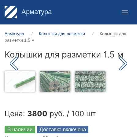
Арматура
Арматура
Колышки для разметки
Колышки для
разметки 1,5 м
Колышки для разметки 1,5 м
Цена:
3800
руб. / 100 шт
В наличии
Доставка включена