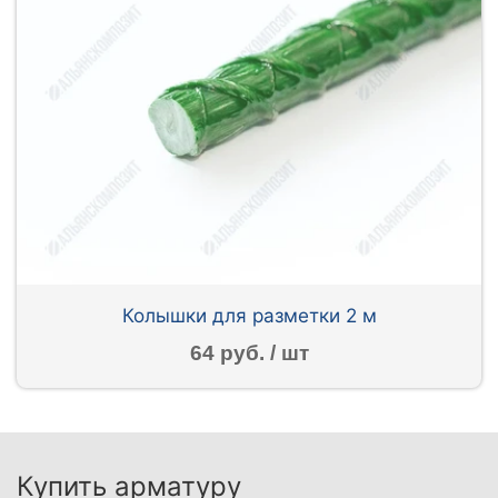
Колышки для разметки 2 м
64 руб. / шт
Купить арматуру