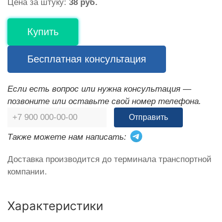
Цена за штуку:
38 руб.
Купить
Бесплатная консультация
Если есть вопрос или нужна консультация —
позвоните или оставьте свой номер телефона.
Отправить
Также можете нам написать:
Доставка производится до терминала транспортной
компании.
Характеристики