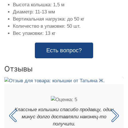
Высота колышка: 1,5 м
Диаметр: 11-13 мм
Вертикальная нагрузка: до 50 кг
Количество в упаковке: 50 шт.
Вес упаковки: 13 кг
Есть вопрос?
Отзывы
Классные колышки спасибо продавцу, один
минус долго доставляли наконец-то
получили.