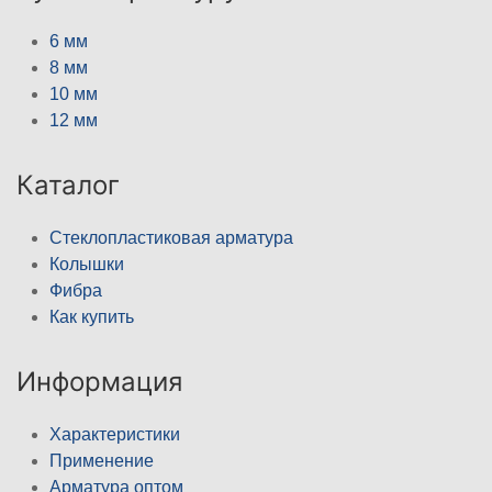
6 мм
8 мм
10 мм
12 мм
Каталог
Стеклопластиковая арматура
Колышки
Фибра
Как купить
Информация
Характеристики
Применение
Арматура оптом