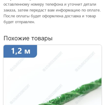
оставленному номеру телефона и уточнит детали
заказа, затем передаст вам информацию по оплате.
После оплаты будет оформлена доставка и товар
будет отправлен.
Похожие товары