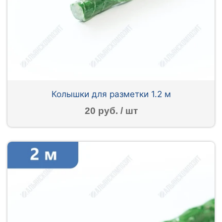
Колышки для разметки 1.2 м
20 руб. / шт