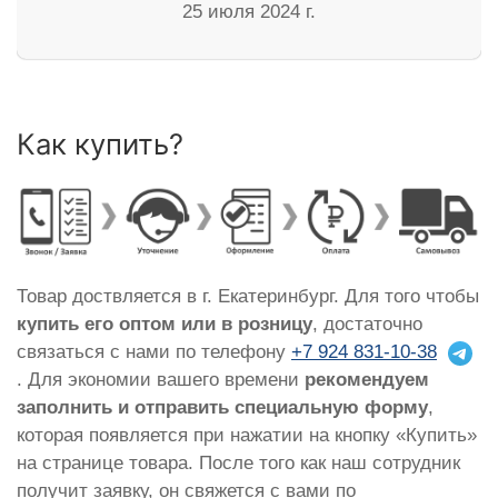
25 июля 2024 г.
Как купить?
Товар доствляется в г. Екатеринбург. Для того чтобы
купить его оптом или в розницу
, достаточно
связаться с нами по телефону
+7 924 831-10-38
. Для экономии вашего времени
рекомендуем
заполнить и отправить специальную форму
,
которая появляется при нажатии на кнопку «Купить»
на странице товара. После того как наш сотрудник
получит заявку, он свяжется с вами по