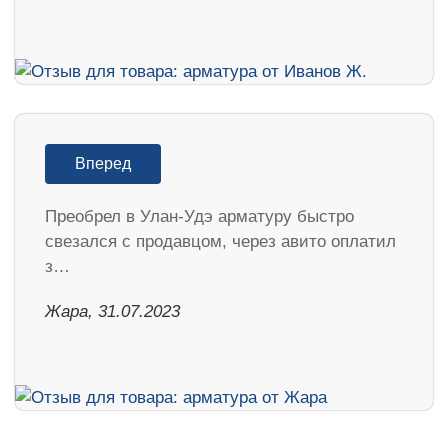
Вперед
Преобрел в Улан-Удэ арматуру быстро
свезался с продавцом, через авито оплатил
з…
Жара, 31.07.2023