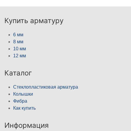
Купить арматуру
6 мм
8 мм
10 мм
12 мм
Каталог
Стеклопластиковая арматура
Колышки
Фибра
Как купить
Информация