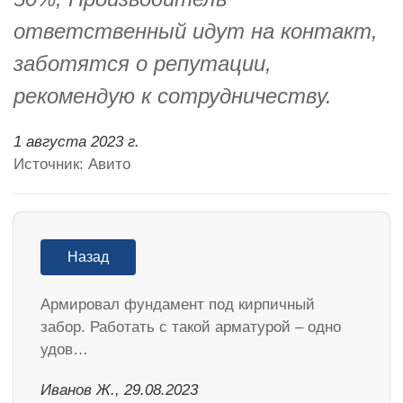
ответственный идут на контакт,
заботятся о репутации,
рекомендую к сотрудничеству.
1 августа 2023 г.
Источник: Авито
Назад
Армировал фундамент под кирпичный
забор. Работать с такой арматурой – одно
удов…
Иванов Ж., 29.08.2023