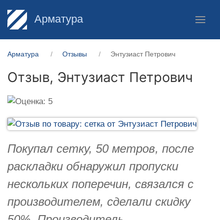
Арматура
Арматура
Отзывы
Энтузиаст Петрович
Отзыв,
Энтузиаст Петрович
Покупал сетку, 50 метров, после
раскладки обнаружил пропуски
нескольких поперечин, связался с
производителем, сделали скидку
50%, Производитель