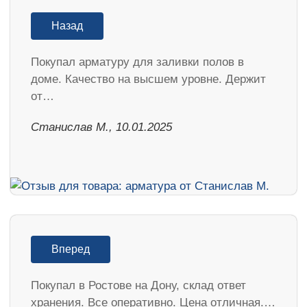
Назад
Покупал арматуру для заливки полов в
доме. Качество на высшем уровне. Держит
от…
Станислав М., 10.01.2025
Вперед
Покупал в Ростове на Дону, склад ответ
хранения. Все оперативно. Цена отличная.…