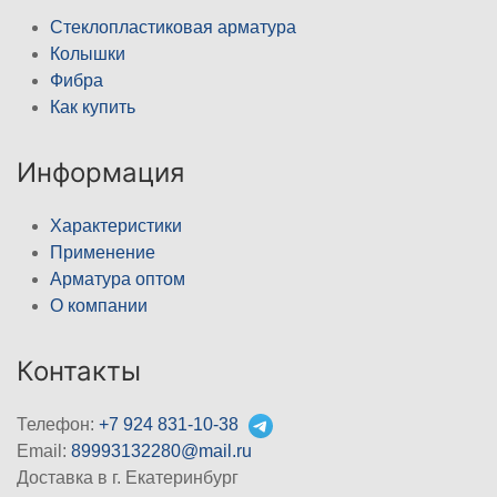
Стеклопластиковая арматура
Колышки
Фибра
Как купить
Информация
Характеристики
Применение
Арматура оптом
О компании
Контакты
Телефон:
+7 924 831-10-38
Email:
89993132280@mail.ru
Доставка в г. Екатеринбург