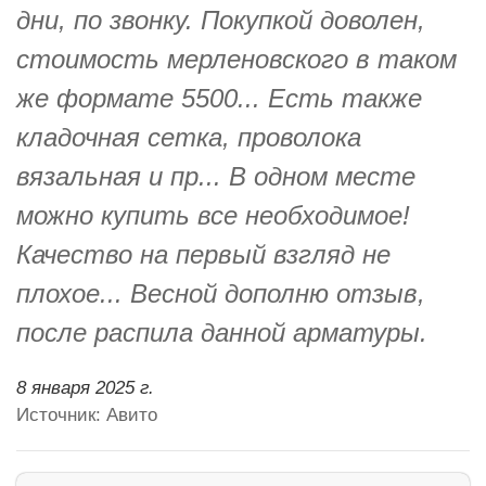
дни, по звонку. Покупкой доволен,
стоимость мерленовского в таком
же формате 5500... Есть также
кладочная сетка, проволока
вязальная и пр... В одном месте
можно купить все необходимое!
Качество на первый взгляд не
плохое... Весной дополню отзыв,
после распила данной арматуры.
8 января 2025 г.
Источник: Авито