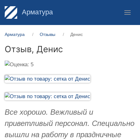
Арматура
Арматура
Отзывы
Денис
Отзыв,
Денис
Все хорошо. Вежливый и
приветливый персонал. Специально
вышли на работу в праздничные