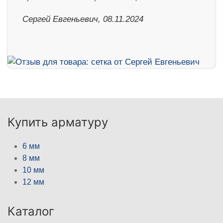
Сергей Евгеньевич, 08.11.2024
Купить арматуру
6 мм
8 мм
10 мм
12 мм
Каталог