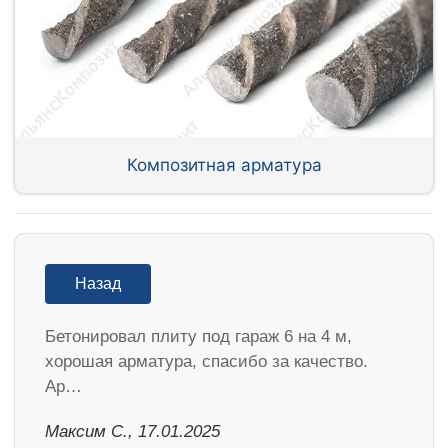
Композитная арматура
Назад
Бетонировал плиту под гараж 6 на 4 м,
хорошая арматура, спасибо за качество.
Ар…
Максим С., 17.01.2025