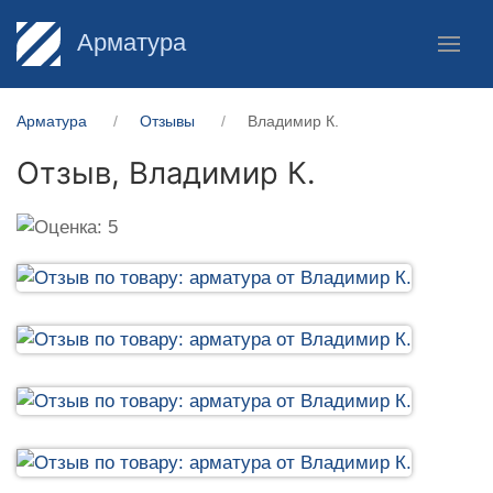
Арматура
Арматура
Отзывы
Владимир К.
Отзыв,
Владимир К.