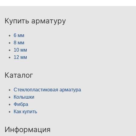
Купить арматуру
6 мм
8 мм
10 мм
12 мм
Каталог
Стеклопластиковая арматура
Колышки
Фибра
Как купить
Информация