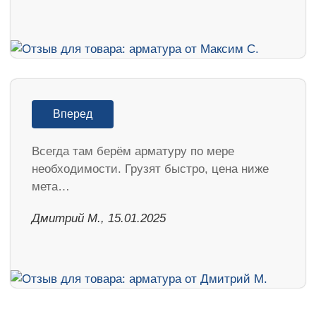
Вперед
Всегда там берём арматуру по мере
необходимости. Грузят быстро, цена ниже
мета…
Дмитрий М., 15.01.2025