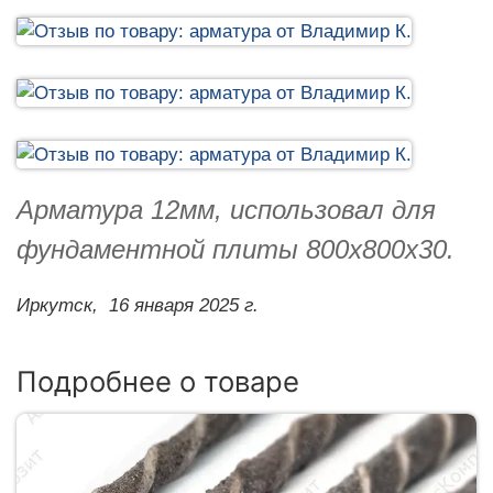
Арматура 12мм, использовал для
фундаментной плиты 800х800х30.
Иркутск,
16 января 2025 г.
Подробнее о товаре