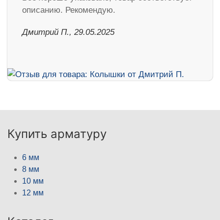
описанию. Рекомендую.
Дмитрий П., 29.05.2025
Купить арматуру
6 мм
8 мм
10 мм
12 мм