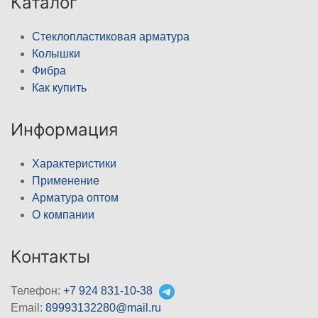
Каталог
Стеклопластиковая арматура
Колышки
Фибра
Как купить
Информация
Характеристики
Применение
Арматура оптом
О компании
Контакты
Телефон:
+7 924 831-10-38
Email:
89993132280@mail.ru