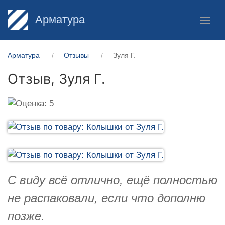
Арматура
Арматура
Отзывы
Зуля Г.
Отзыв,
Зуля Г.
С виду всё отлично, ещё полностью
не распаковали, если что дополню
позже.