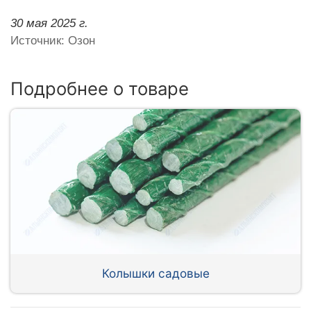
30 мая 2025 г.
Источник: Озон
Подробнее о товаре
Колышки садовые