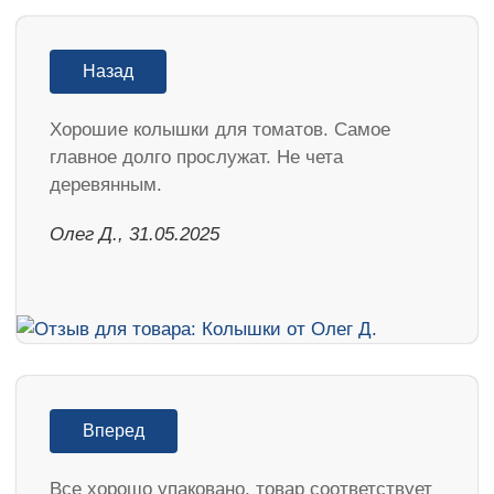
Назад
Хорошие колышки для томатов. Самое
главное долго прослужат. Не чета
деревянным.
Олег Д., 31.05.2025
Вперед
Все хорошо упаковано, товар соответствует