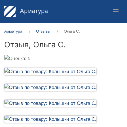
Арматура
Арматура
Отзывы
Ольга С.
Отзыв,
Ольга С.