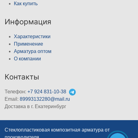
Как купить
Информация
Характеристики
Применение
Арматура оптом
О компании
Контакты
Телефон:
+7 924 831-10-38
Email:
89993132280@mail.ru
Доставка в г. Екатеринбург
Стеклопластиковая композитная арматура от
производителя