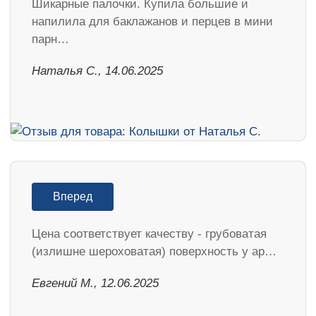
Шикарные палочки. Купила большие и
напилила для баклажанов и перцев в мини
парн…
Наталья С., 14.06.2025
Вперед
Цена соответствует качеству - грубоватая
(излишне шероховатая) поверхность у ар…
Евгений М., 12.06.2025