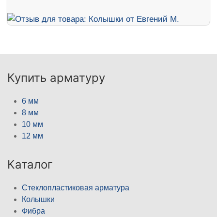
Купить арматуру
6 мм
8 мм
10 мм
12 мм
Каталог
Стеклопластиковая арматура
Колышки
Фибра