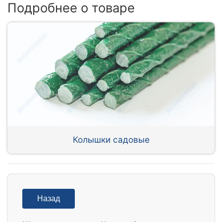
Подробнее о товаре
Колышки садовые
Назад