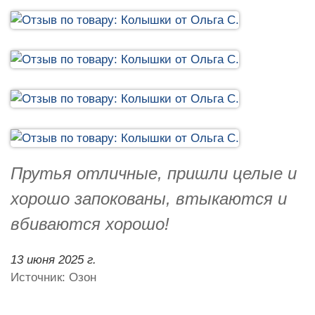
Прутья отличные, пришли целые и
хорошо запокованы, втыкаются и
вбиваются хорошо!
13 июня 2025 г.
Источник: Озон