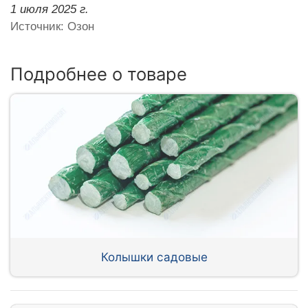
1 июля 2025 г.
Источник: Озон
Подробнее о товаре
Колышки садовые