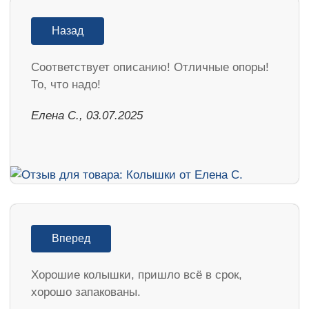
Назад
Соответствует описанию! Отличные опоры!
То, что надо!
Елена С., 03.07.2025
Вперед
Хорошие колышки, пришло всё в срок,
хорошо запакованы.