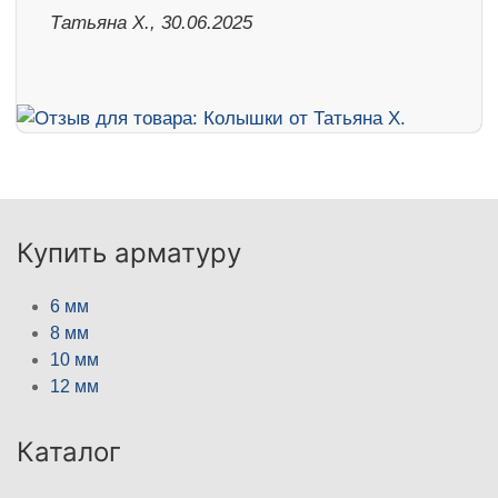
Татьяна Х., 30.06.2025
Купить арматуру
6 мм
8 мм
10 мм
12 мм
Каталог