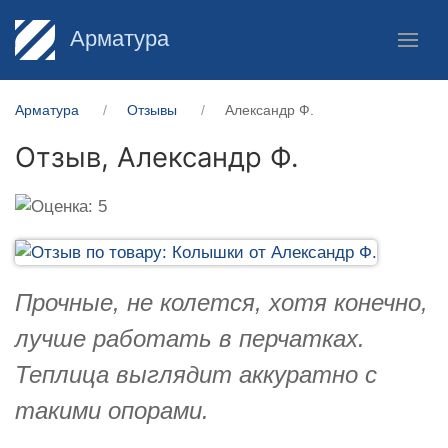
Арматура
Арматура
Отзывы
Александр Ф.
Отзыв,
Александр Ф.
Прочные, не колется, хотя конечно,
лучше работать в перчатках.
Теплица выглядит аккуратно с
такими опорами.