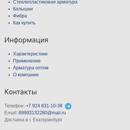
Стеклопластиковая арматура
Колышки
Фибра
Как купить
Информация
Характеристики
Применение
Арматура оптом
О компании
Контакты
Телефон:
+7 924 831-10-38
Email:
89993132280@mail.ru
Доставка в г. Екатеринбург