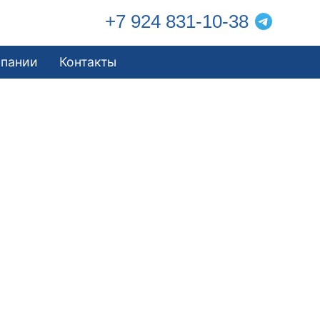
+7 924 831-10-38
мпании
Контакты