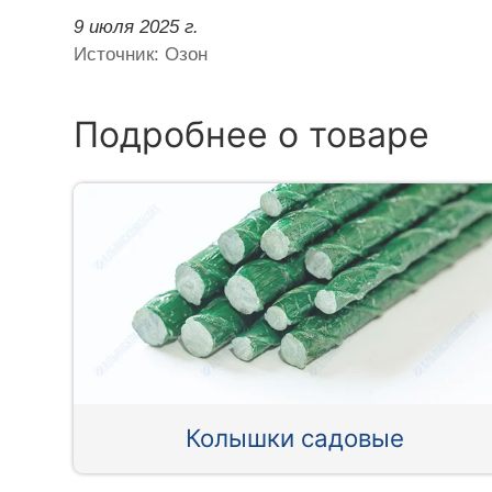
9 июля 2025 г.
Источник: Озон
Подробнее о товаре
Колышки садовые