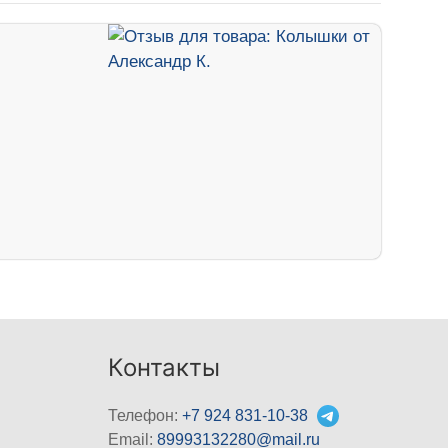
Контакты
Телефон:
+7 924 831-10-38
Email:
89993132280@mail.ru