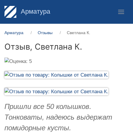
Арматура
Арматура
Отзывы
Светлана К.
Отзыв,
Светлана К.
Пришли все 50 колышков.
Тонковаты, надеюсь выдержат
помидорные кусты.