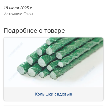
18 июля 2025 г.
Источник: Озон
Подробнее о товаре
Колышки садовые