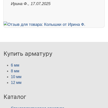
Ирина Ф., 17.07.2025
Купить арматуру
6 мм
8 мм
10 мм
12 мм
Каталог