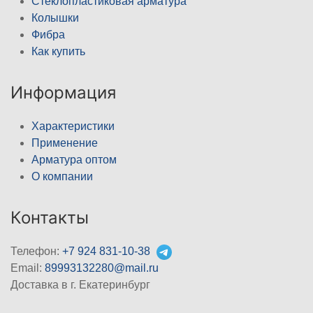
Стеклопластиковая арматура
Колышки
Фибра
Как купить
Информация
Характеристики
Применение
Арматура оптом
О компании
Контакты
Телефон:
+7 924 831-10-38
Email:
89993132280@mail.ru
Доставка в г. Екатеринбург