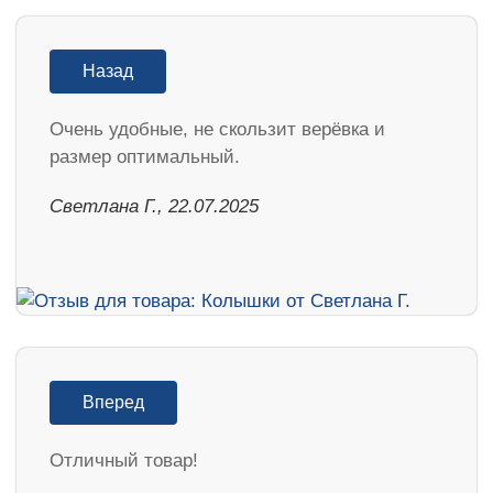
Назад
Очень удобные, не скользит верёвка и
размер оптимальный.
Светлана Г., 22.07.2025
Вперед
Отличный товар!