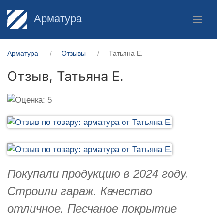
Арматура
Арматура
Отзывы
Татьяна Е.
Отзыв,
Татьяна Е.
Покупали продукцию в 2024 году.
Строили гараж. Качество
отличное. Песчаное покрытие