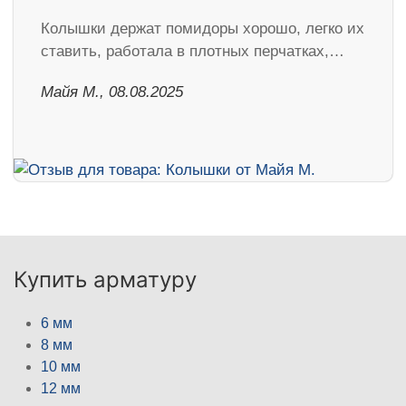
Колышки держат помидоры хорошо, легко их
ставить, работала в плотных перчатках,…
Майя М., 08.08.2025
Купить арматуру
6 мм
8 мм
10 мм
12 мм