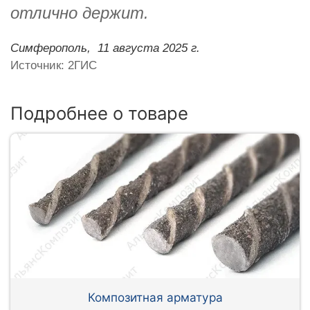
отлично держит.
Симферополь,
11 августа 2025 г.
Источник: 2ГИС
Подробнее о товаре
Композитная арматура