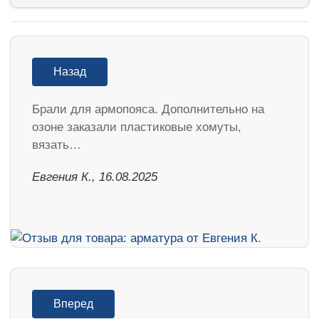
Назад
Брали для армопояса. Дополнительно на
озоне заказали пластиковые хомуты,
вязать…
Евгения К., 16.08.2025
Вперед