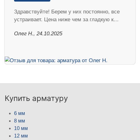
Здравствуйте! Берем у них постоянно, все
устраивает. Цена ниже чем за гладкую к…
Олег Н., 24.10.2025
Купить арматуру
6 мм
8 мм
10 мм
12 мм