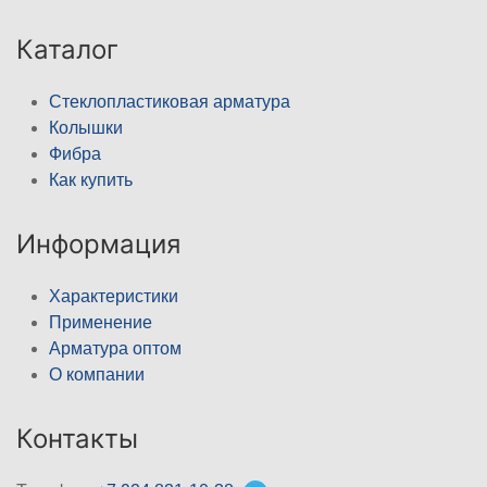
Каталог
Стеклопластиковая арматура
Колышки
Фибра
Как купить
Информация
Характеристики
Применение
Арматура оптом
О компании
Контакты