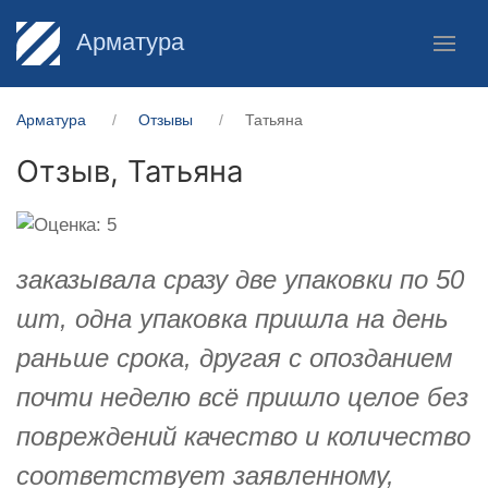
Арматура
Арматура
Отзывы
Татьяна
Отзыв,
Татьяна
заказывала сразу две упаковки по 50
шт, одна упаковка пришла на день
раньше срока, другая с опозданием
почти неделю всё пришло целое без
повреждений качество и количество
соответствует заявленному,