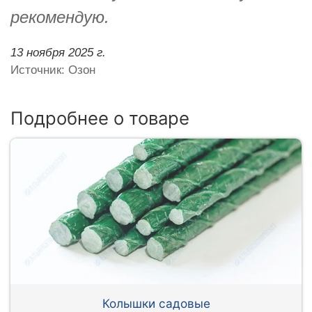
рекомендую.
13 ноября 2025 г.
Источник: Озон
Подробнее о товаре
Колышки садовые