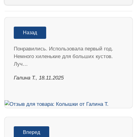
Назад
Понравились. Использовала первый год.
Немного хиленькие для больших кустов.
Луч…
Галина Т., 18.11.2025
Вперед