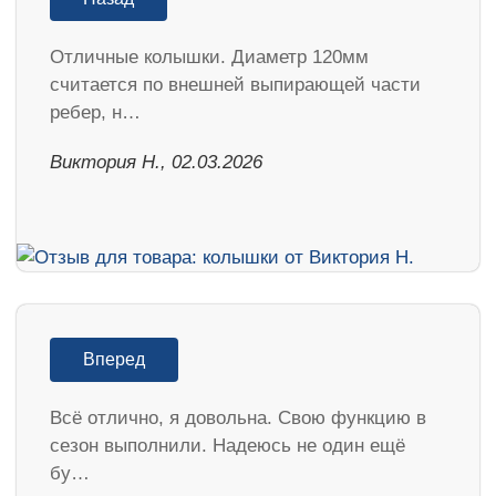
Отличные колышки. Диаметр 120мм
считается по внешней выпирающей части
ребер, н…
Виктория Н., 02.03.2026
Вперед
Всё отлично, я довольна. Свою функцию в
сезон выполнили. Надеюсь не один ещё
бу…