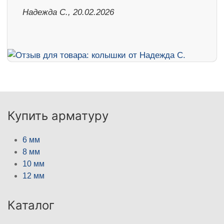
Надежда С., 20.02.2026
Купить арматуру
6 мм
8 мм
10 мм
12 мм
Каталог