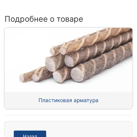
Подробнее о товаре
Пластиковая арматура
Назад