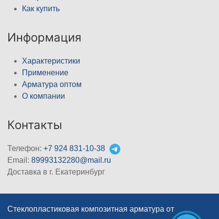
Как купить
Информация
Характеристики
Применение
Арматура оптом
О компании
Контакты
Телефон:
+7 924 831-10-38
Email:
89993132280@mail.ru
Доставка в г. Екатеринбург
Стеклопластиковая композитная арматура от