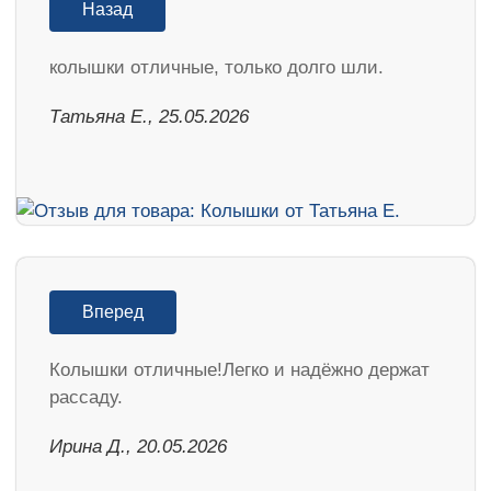
Назад
колышки отличные, только долго шли.
Татьяна Е., 25.05.2026
Вперед
Колышки отличные!Легко и надёжно держат
рассаду.
Ирина Д., 20.05.2026