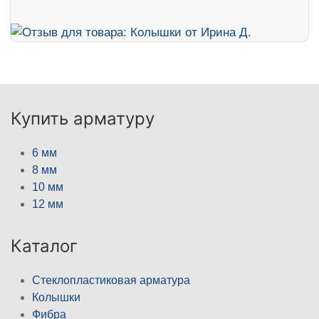
Купить арматуру
6 мм
8 мм
10 мм
12 мм
Каталог
Стеклопластиковая арматура
Колышки
Фибра