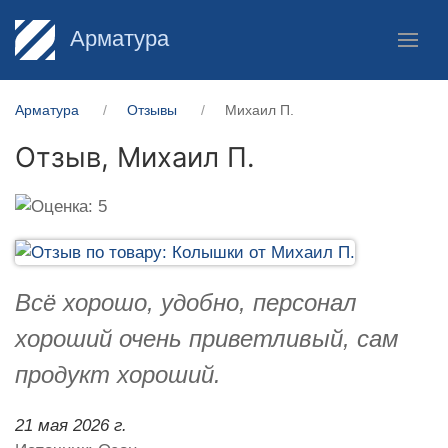
Арматура
Арматура
Отзывы
Михаил П.
Отзыв,
Михаил П.
Всё хорошо, удобно, персонал
хороший очень приветливый, сам
продукт хороший.
21 мая 2026 г.