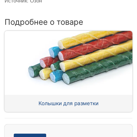
Источник: Озон
Подробнее о товаре
Колышки для разметки