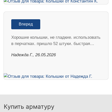
Вперед
Хорошие колышки, не гладкие. использовать
в перчатках. пришло 52 штуки. быстрая…
Надежда Г., 26.05.2026
Купить арматуру