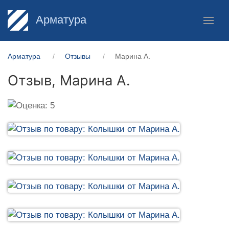
Арматура
Арматура
Отзывы
Марина А.
Отзыв,
Марина А.