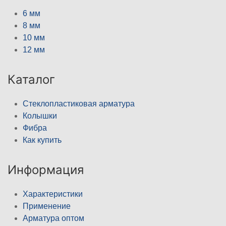
6 мм
8 мм
10 мм
12 мм
Каталог
Стеклопластиковая арматура
Колышки
Фибра
Как купить
Информация
Характеристики
Применение
Арматура оптом