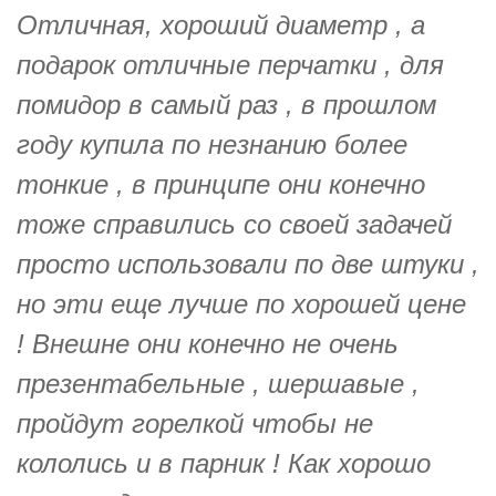
Отличная, хороший диаметр , а
подарок отличные перчатки , для
помидор в самый раз , в прошлом
году купила по незнанию более
тонкие , в принципе они конечно
тоже справились со своей задачей
просто использовали по две штуки ,
но эти еще лучше по хорошей цене
! Внешне они конечно не очень
презентабельные , шершавые ,
пройдут горелкой чтобы не
кололись и в парник ! Как хорошо