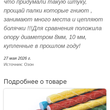
что придумали такую штуку,
прощай палки которые гниют ,
занимают много места и цепляют
болячки !!!Для сравнения положила
опору диаметром 8мм, 10 мм,
купленные в прошлом году!
27 мая 2026 г.
Источник: Озон
Подробнее о товаре