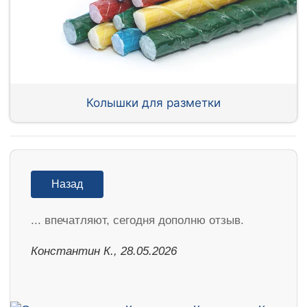
Колышки для разметки
Назад
... впечатляют, сегодня дополню отзыв.
Константин К., 28.05.2026