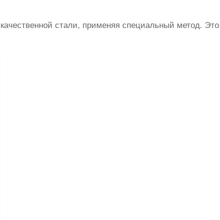
 качественной стали, применяя специальный метод. Это 