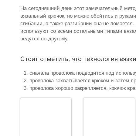
На сегодняшний день этот замечательный мет
вязальный крючок, но можно обойтись и руками
сгибании, а также разгибании она не ломается
используют со всеми остальными типами вязаль
ведутся по-другому.
Стоит отметить, что технология вязки
сначала проволока подводится под использ
проволока захватывается крюком и затем пр
проволока хорошо закрепляется, крючок вра