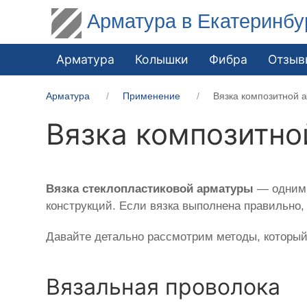
Арматура в Екатеринбу
Арматура
Колышки
Фибра
Отзыв
Арматура
Применение
Вязка композитной 
Вязка композитно
Вязка
стеклопластиковой
арматуры
— одним 
конструкций. Если вязка выполнена правильно, 
Давайте детально рассмотрим методы, который
Вязальная проволока