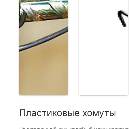
Пластиковые хомуты