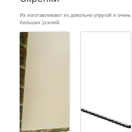
Их изготавливают из довольно упругой и очень
больших усилий.