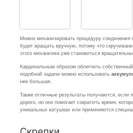
Можно механизировать процедуру соединения п
будет вращать вручную, потому что скручивани
этого механизма уже становиться вращательны
Кардинальным образом облегчить собственный 
подобной задачи можно использовать
аккумул
нее большая.
Также отличные результаты получаются, если
дорого, но оно помогает сократить время, кот
уникальных катушках или применяются специа
Скрепки