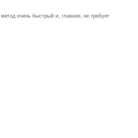
метод очень быстрый и, главное, не требует