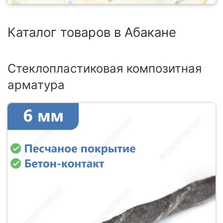
Каталог товаров в Абакане
Стеклопластиковая композитная
арматура