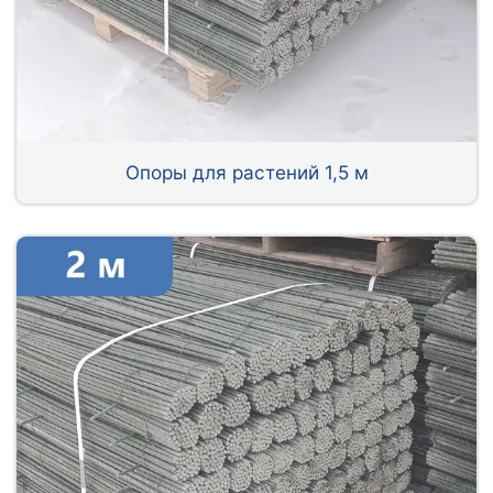
Опоры для растений 1,5 м