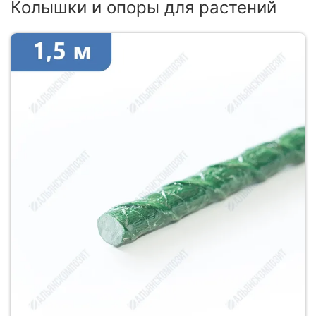
Колышки и опоры для растений