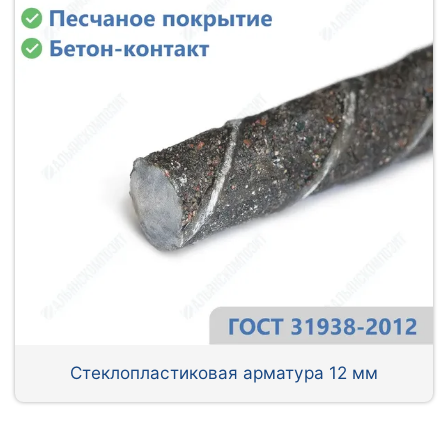
Стеклопластиковая арматура 12 мм