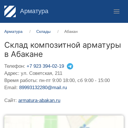
Арматура
Арматура
Склады
Абакан
Склад композитной арматуры
в Абакане
Телефон:
+7 923 394-02-19
Адрес: ул. Советская, 211
Время работы: пн-пт 9:00 18:00, сб 9:00 - 15:00
Email:
89993132280@mail.ru
Сайт:
armatura-abakan.ru