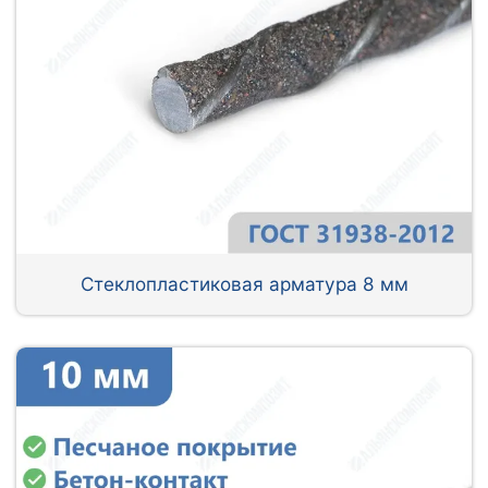
Стеклопластиковая арматура 8 мм