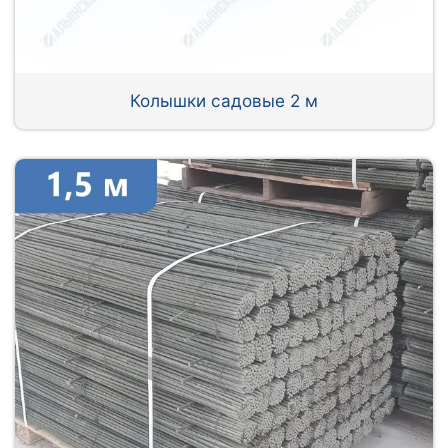
Колышки садовые 2 м