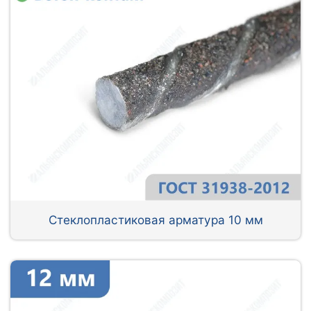
Стеклопластиковая арматура 10 мм