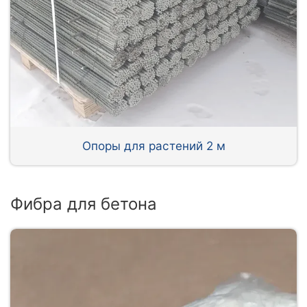
Опоры для растений 2 м
Фибра для бетона