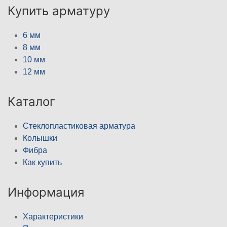
Купить арматуру
6 мм
8 мм
10 мм
12 мм
Каталог
Стеклопластиковая арматура
Колышки
Фибра
Как купить
Информация
Характеристики