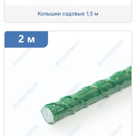
Колышки садовые 1,5 м