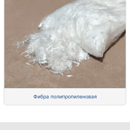
Фибра полипропиленовая