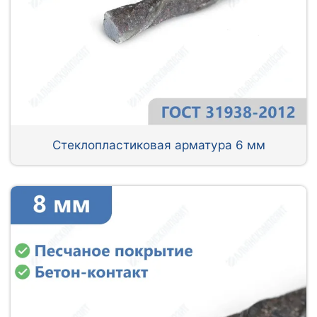
Стеклопластиковая арматура 6 мм