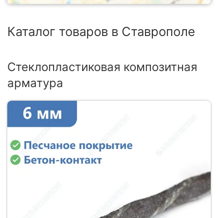
Каталог товаров в Ставрополе
Стеклопластиковая композитная
арматура