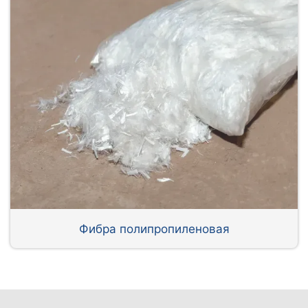
Фибра полипропиленовая