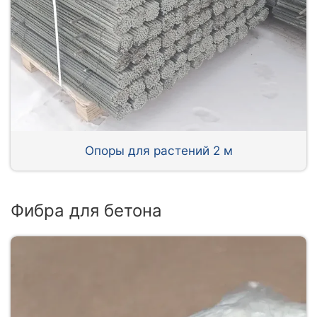
Опоры для растений 2 м
Фибра для бетона