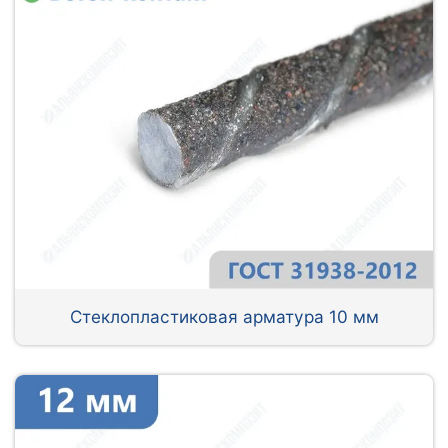
Стеклопластиковая арматура 10 мм