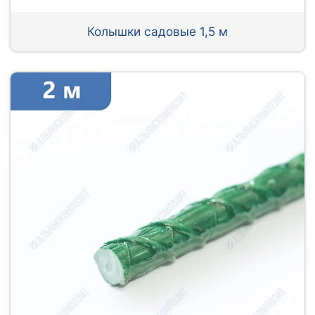
Колышки садовые 1,5 м