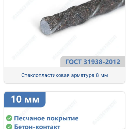
Стеклопластиковая арматура 8 мм