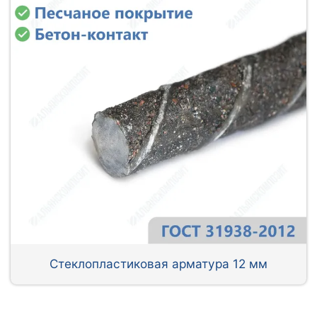
Стеклопластиковая арматура 12 мм