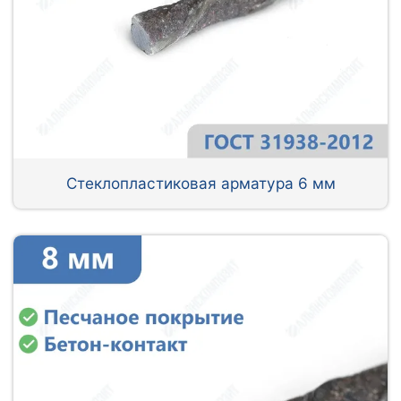
Стеклопластиковая арматура 6 мм