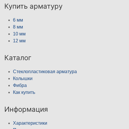
Купить арматуру
6 мм
8 мм
10 мм
12 мм
Каталог
Стеклопластиковая арматура
Колышки
Фибра
Как купить
Информация
Характеристики