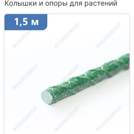
Колышки и опоры для растений