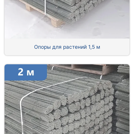
Опоры для растений 1,5 м