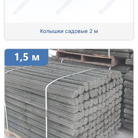
Колышки садовые 2 м