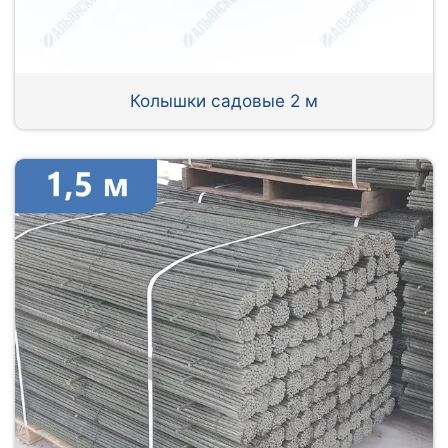
Колышки садовые 2 м