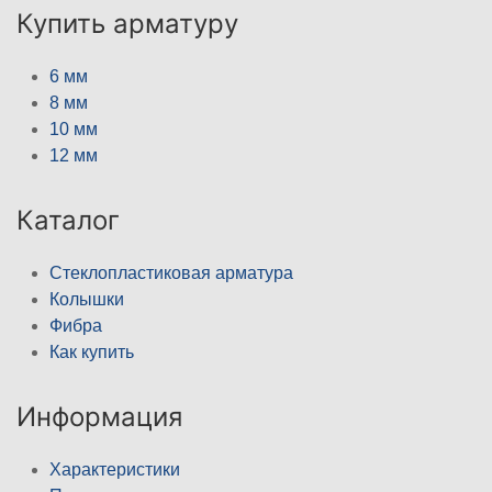
Купить арматуру
6 мм
8 мм
10 мм
12 мм
Каталог
Стеклопластиковая арматура
Колышки
Фибра
Как купить
Информация
Характеристики