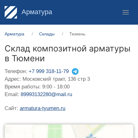
Арматура
Арматура
Склады
Тюмень
Склад композитной арматуры
в Тюмени
Телефон:
+7 999 318-11-79
Адрес: Московский тракт, 136 стр 3
Время работы: 9:00 - 18:00
Email:
89993132280@mail.ru
Сайт:
armatura-tyumen.ru