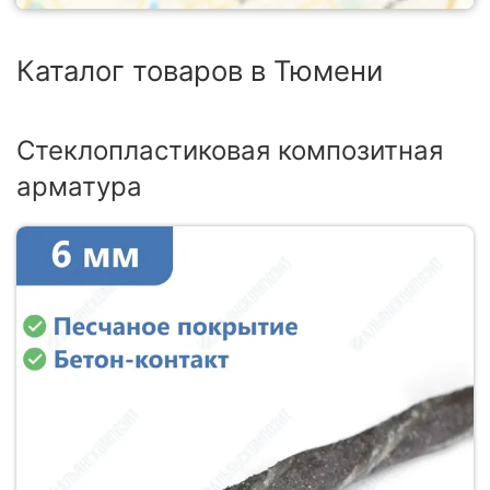
Каталог товаров в Тюмени
Стеклопластиковая композитная
арматура