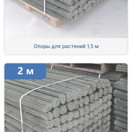
Опоры для растений 1,5 м