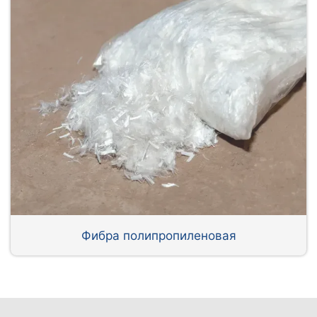
Фибра полипропиленовая