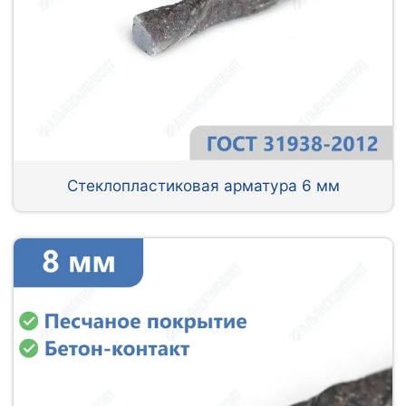
Стеклопластиковая арматура 6 мм