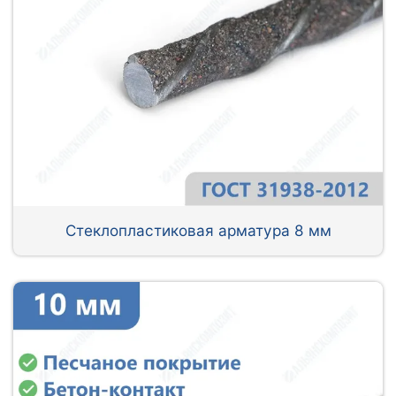
Стеклопластиковая арматура 8 мм