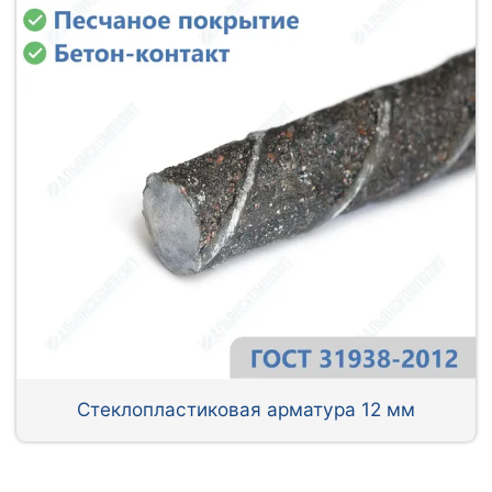
Стеклопластиковая арматура 12 мм