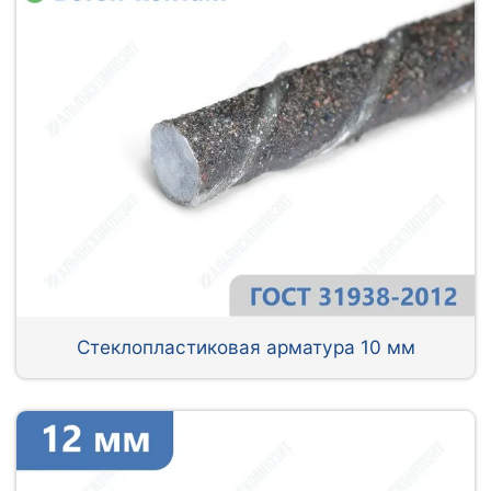
Стеклопластиковая арматура 10 мм