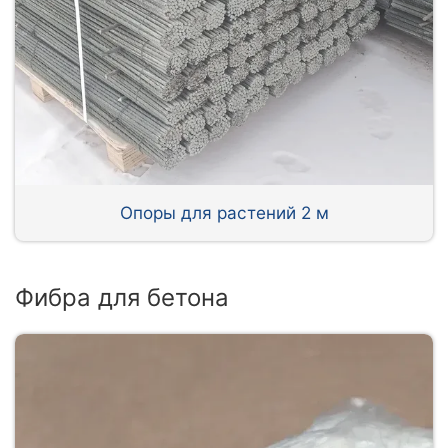
Опоры для растений 2 м
Фибра для бетона