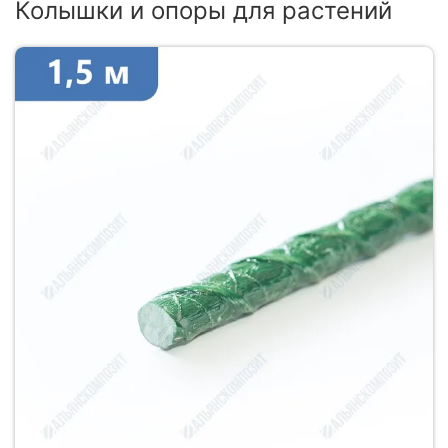
Колышки и опоры для растений