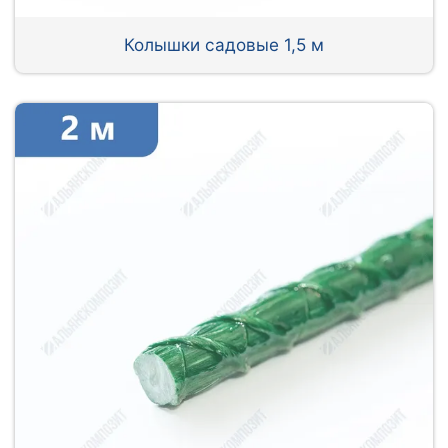
Колышки садовые 1,5 м