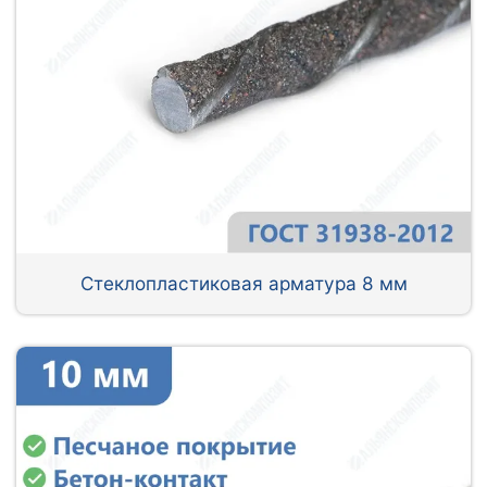
Стеклопластиковая арматура 8 мм