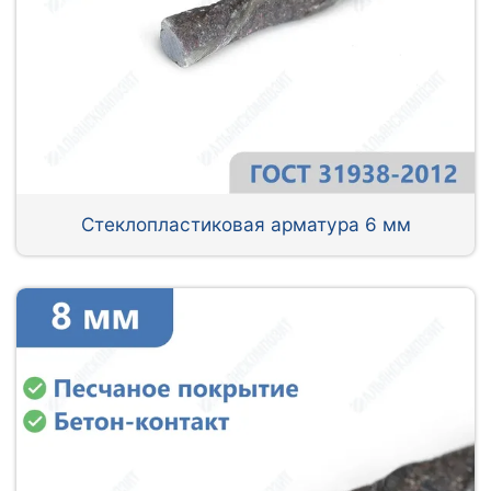
Стеклопластиковая арматура 6 мм