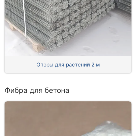
Опоры для растений 2 м
Фибра для бетона