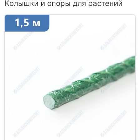
Колышки и опоры для растений