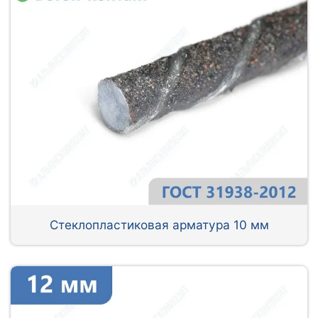
Стеклопластиковая арматура 10 мм