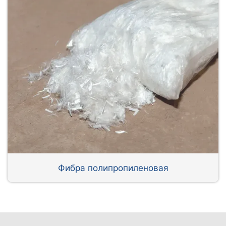
Фибра полипропиленовая