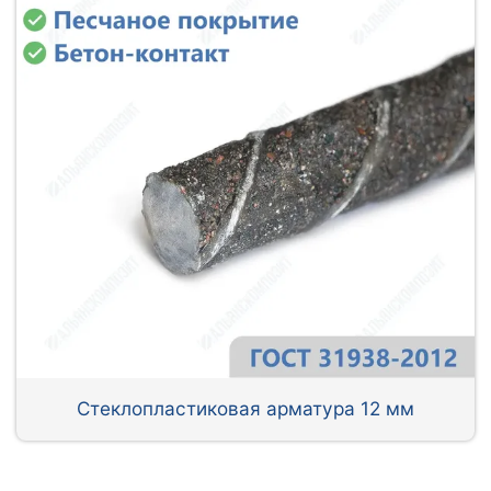
Стеклопластиковая арматура 12 мм