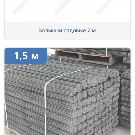
Колышки садовые 2 м