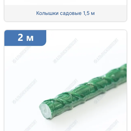
Колышки садовые 1,5 м