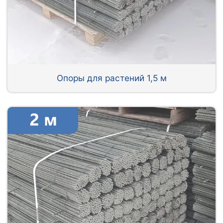
Опоры для растений 1,5 м