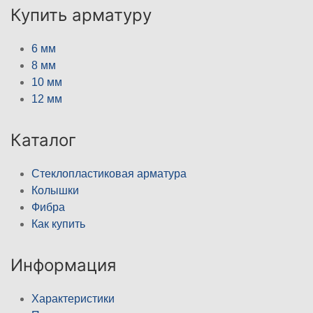
Купить арматуру
6 мм
8 мм
10 мм
12 мм
Каталог
Стеклопластиковая арматура
Колышки
Фибра
Как купить
Информация
Характеристики