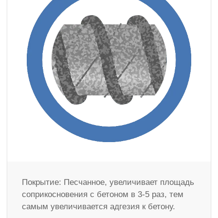
Покрытие: Песчанное, увеличивает площадь
соприкосновения с бетоном в 3-5 раз, тем
самым увеличивается адгезия к бетону.