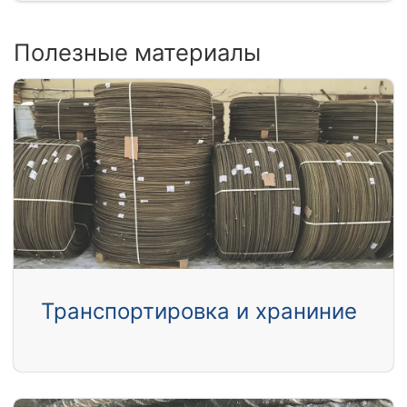
Полезные материалы
Транспортировка и храниние