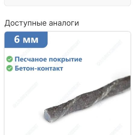
Доступные аналоги