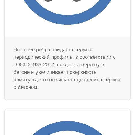
Внешнее ребро придает стержню
периодический профиль, в соответствии с
ГОСТ 31938-2012, создает анкеровку в
бетоне и увеличивает поверхность
арматуры, что повышает сцепление стержня
с бетоном.