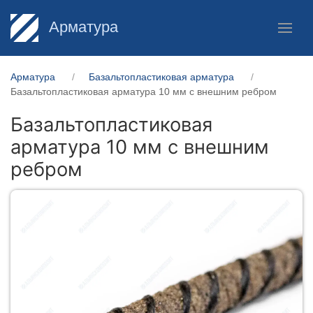
Арматура
Арматура
Базальтопластиковая арматура
Базальтопластиковая арматура 10 мм с внешним ребром
Базальтопластиковая
арматура 10 мм с внешним
ребром