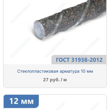
Стеклопластиковая арматура 10 мм
27 руб. / м