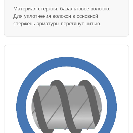
Материал стержня: базальтовое волокно.
Для уплотнения волокон в основной
стержень арматуры перетянут нитью.