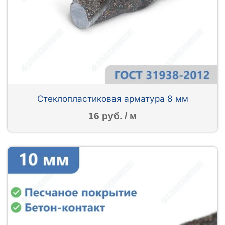
Стеклопластиковая арматура 8 мм
16 руб. / м