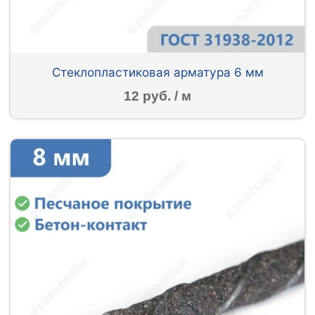
Стеклопластиковая арматура 6 мм
12 руб. / м