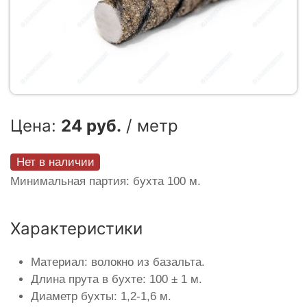
Цена:
24 руб.
/ метр
Нет в наличии
Минимальная партия: бухта 100 м.
Характеристики
Материал: волокно из базальта.
Длина прута в бухте: 100 ± 1 м.
Диаметр бухты: 1,2-1,6 м.