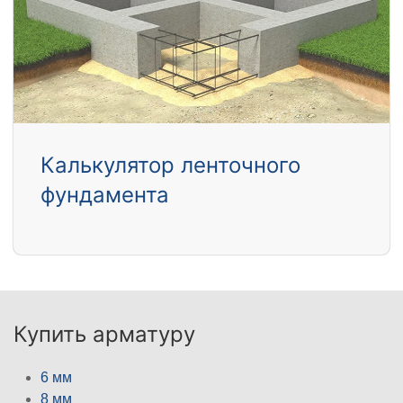
Калькулятор ленточного
фундамента
Купить арматуру
6 мм
8 мм