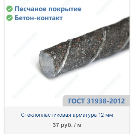
Стеклопластиковая арматура 12 мм
37 руб. / м