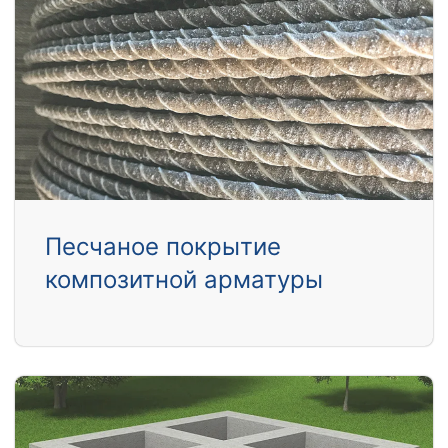
Песчаное покрытие
композитной арматуры