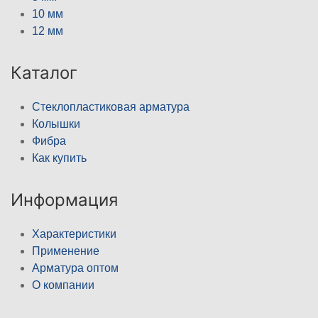
10 мм
12 мм
Каталог
Стеклопластиковая арматура
Колышки
Фибра
Как купить
Информация
Характеристики
Применение
Арматура оптом
О компании