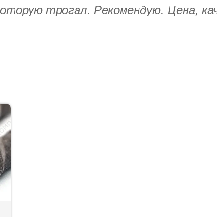
оторую трогал. Рекомендую. Цена, кач