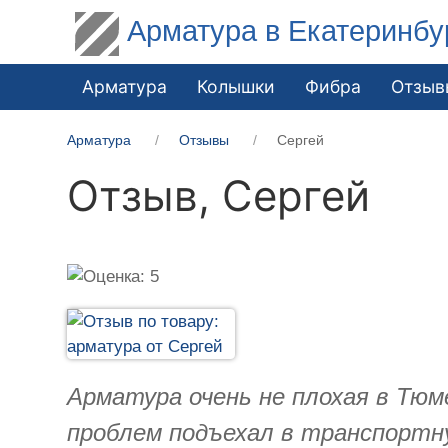
Арматура в Екатеринбу
Арматура
Колышки
Фибра
Отзыв
Арматура
Отзывы
Сергей
Отзыв,
Сергей
Арматура очень не плохая в Тюм
проблем подъехал в транспортну