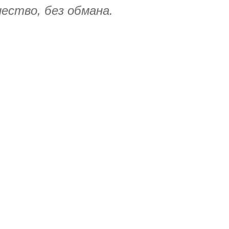
ество, без обмана.