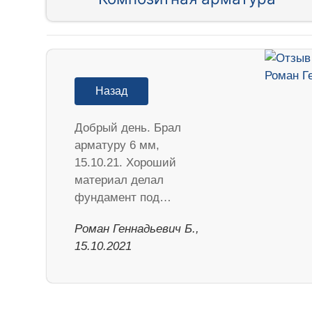
Назад
Добрый день. Брал
арматуру 6 мм,
15.10.21. Хороший
материал делал
фундамент под…
Роман Геннадьевич Б.,
15.10.2021