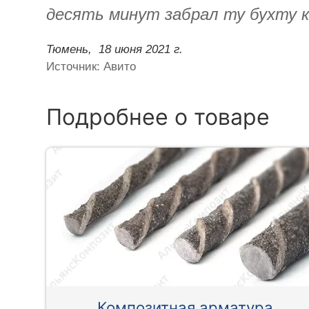
десять минут забрал ту бухту к
Тюмень,
18 июня 2021 г.
Источник: Авито
Подробнее о товаре
Композитная арматура