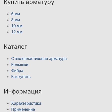
Купить арматуру
6 мм
8 мм
10 мм
12 мм
Каталог
Стеклопластиковая арматура
Колышки
Фибра
Как купить
Информация
Характеристики
Применение