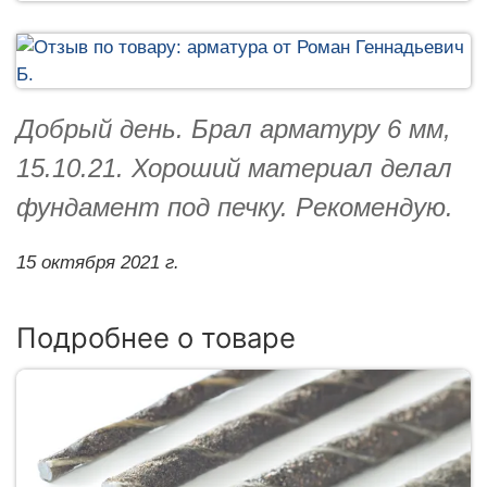
Добрый день. Брал арматуру 6 мм,
15.10.21. Хороший материал делал
фундамент под печку. Рекомендую.
15 октября 2021 г.
Подробнее о товаре