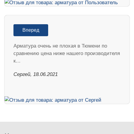
Вперед
Арматура очень не плохая в Тюмени по
сравнению цена ниже нашего производителя
к…
Сергей, 18.06.2021