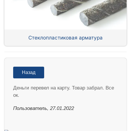
Стеклопластиковая арматура
Назад
Деньги перевел на карту. Товар забрал. Все
ок.
Пользователь, 27.01.2022