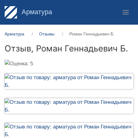
Арматура
Арматура
Отзывы
Роман Геннадьевич Б.
Отзыв,
Роман Геннадьевич Б.