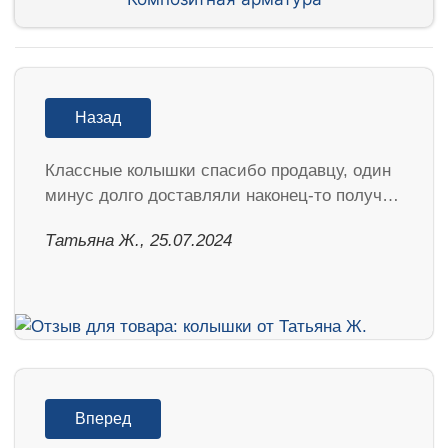
Назад
Классные колышки спасибо продавцу, один
минус долго доставляли наконец-то получ…
Татьяна Ж., 25.07.2024
Вперед