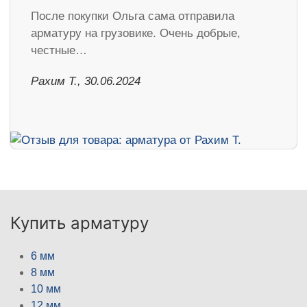
После покупки Ольга сама отправила
арматуру на грузовике. Очень добрые,
честные…
Рахим Т., 30.06.2024
Купить арматуру
6 мм
8 мм
10 мм
12 мм