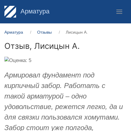
Арматура
Арматура
Отзывы
Лисицын А.
Отзыв,
Лисицын А.
Армировал фундамент под
кирпичный забор. Работать с
такой арматурой – одно
удовольствие, режется легко, да и
для связки пользовался хомутами.
Забор стоит уже полгода,