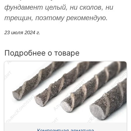
фундамент целый, ни сколов, ни
трещин, поэтому рекомендую.
23 июля 2024 г.
Подробнее о товаре
Композитная арматура