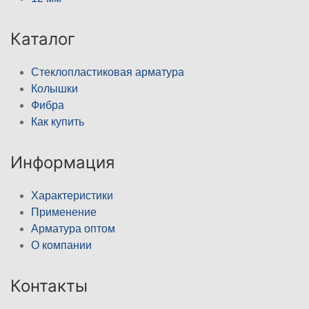
Каталог
Стеклопластиковая арматура
Колышки
Фибра
Как купить
Информация
Характеристики
Применение
Арматура оптом
О компании
Контакты