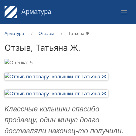
Арматура
Арматура
Отзывы
Татьяна Ж.
Отзыв,
Татьяна Ж.
Классные колышки спасибо
продавцу, один минус долго
доставляли наконец-то получили.