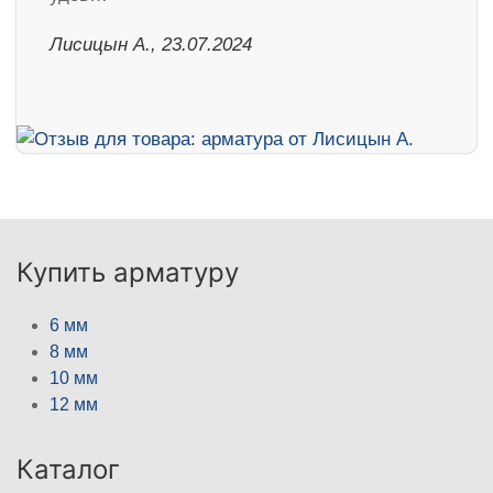
Лисицын А., 23.07.2024
Купить арматуру
6 мм
8 мм
10 мм
12 мм
Каталог