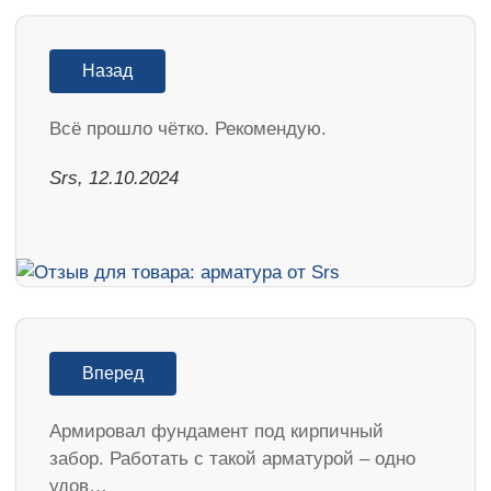
Назад
Всё прошло чётко. Рекомендую.
Srs, 12.10.2024
Вперед
Армировал фундамент под кирпичный
забор. Работать с такой арматурой – одно
удов…