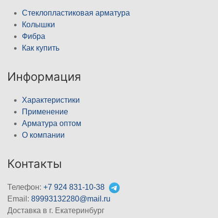
Стеклопластиковая арматура
Колышки
Фибра
Как купить
Информация
Характеристики
Применение
Арматура оптом
О компании
Контакты
Телефон:
+7 924 831-10-38
Email:
89993132280@mail.ru
Доставка в г. Екатеринбург