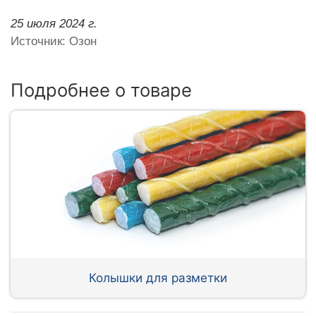
25 июля 2024 г.
Источник: Озон
Подробнее о товаре
Колышки для разметки