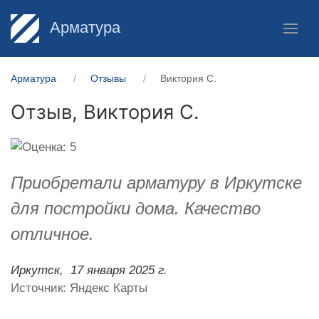
Арматура
Арматура
Отзывы
Виктория С.
Отзыв,
Виктория С.
Приобретали арматуру в Иркутске
для постройки дома. Качество
отличное.
Иркутск,
17 января 2025 г.
Источник: Яндекс Карты