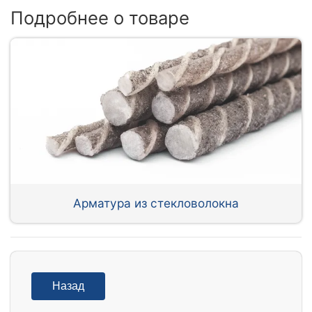
Подробнее о товаре
Арматура из стекловолокна
Назад