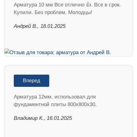
Арматура 10 мм Все отлично 👍. Все в срок.
Купили. Без проблем. Молодцы!
Андрей В., 18.01.2025
Вперед
Арматура 12мм, использовал для
фундаментной плиты 800х800х30.
Владимир К., 16.01.2025