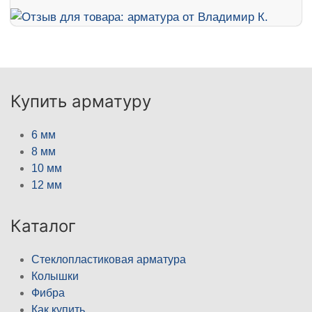
Купить арматуру
6 мм
8 мм
10 мм
12 мм
Каталог
Стеклопластиковая арматура
Колышки
Фибра
Как купить