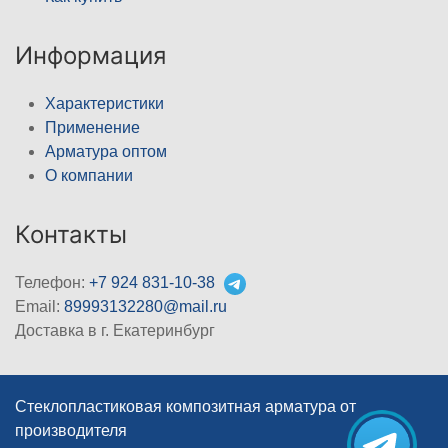
Информация
Характеристики
Применение
Арматура оптом
О компании
Контакты
Телефон:
+7 924 831-10-38
Email:
89993132280@mail.ru
Доставка в г. Екатеринбург
Стеклопластиковая композитная арматура от
производителя