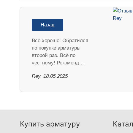
Назад
Всё хорошо! Обратился
по покупке арматуры
второй раз. Всё по
честному! Рекоменд…
Rey, 18.05.2025
Купить арматуру
Катал