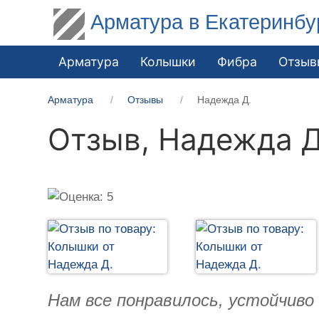
Арматура в Екатеринбу
Арматура
Колышки
Фибра
Отзыв
Арматура
Отзывы
Надежда Д.
Отзыв,
Надежда Д
Нам все понравилось, устойчиво