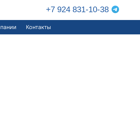
+7 924 831-10-38
мпании
Контакты