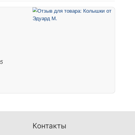
.
25
Контакты