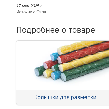
17 мая 2025 г.
Источник: Озон
Подробнее о товаре
Колышки для разметки