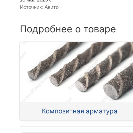
Источник: Авито
Подробнее о товаре
Композитная арматура