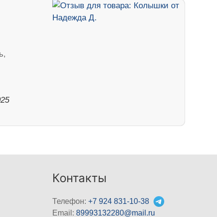
ь,
025
Контакты
Телефон:
+7 924 831-10-38
Email:
89993132280@mail.ru