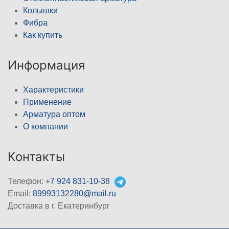
Колышки
Фибра
Как купить
Информация
Характеристики
Применение
Арматура оптом
О компании
Контакты
Телефон:
+7 924 831-10-38
Email:
89993132280@mail.ru
Доставка в г. Екатеринбург