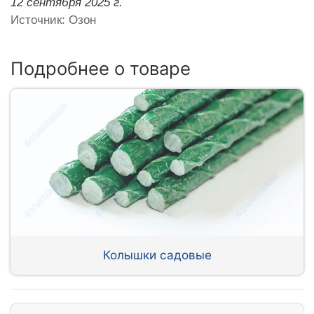
12 сентября 2025 г.
Источник: Озон
Подробнее о товаре
Колышки садовые