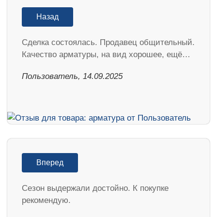
Назад
Сделка состоялась. Продавец общительный.
Качество арматуры, на вид хорошее, ещё…
Пользователь, 14.09.2025
Вперед
Cезон выдержали достойно. К покупке
рекомендую.