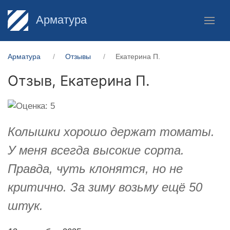
Арматура
Арматура
Отзывы
Екатерина П.
Отзыв,
Екатерина П.
Колышки хорошо держат томаты.
У меня всегда высокие сорта.
Правда, чуть клонятся, но не
критично. За зиму возьму ещё 50
штук.