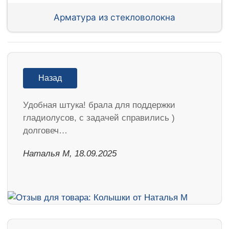
Арматура из стекловолокна
Назад
Удобная штука! брала для поддержки
гладиолусов, с задачей справились )
долговеч…
Наталья М, 18.09.2025