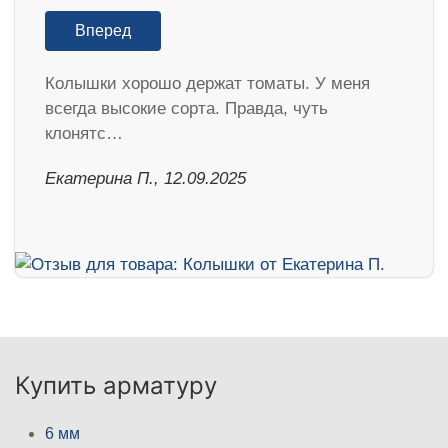
Вперед
Колышки хорошо держат томаты. У меня
всегда высокие сорта. Правда, чуть
клонятс…
Екатерина П., 12.09.2025
Купить арматуру
6 мм