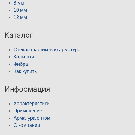
8 мм
10 мм
12 мм
Каталог
Стеклопластиковая арматура
Колышки
Фибра
Как купить
Информация
Характеристики
Применение
Арматура оптом
О компании