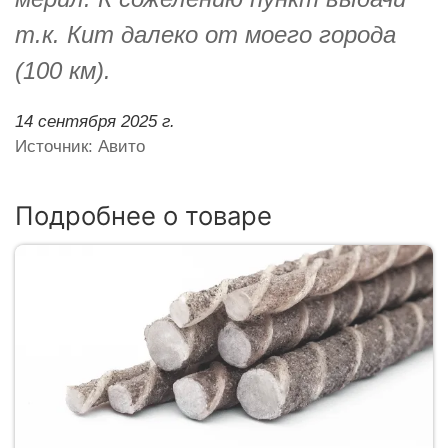
т.к. Кит далеко от моего города
(100 км).
14 сентября 2025 г.
Источник: Авито
Подробнее о товаре