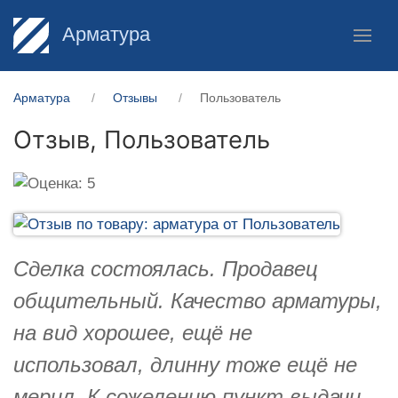
Арматура
Арматура
Отзывы
Пользователь
Отзыв,
Пользователь
Сделка состоялась. Продавец
общительный. Качество арматуры,
на вид хорошее, ещё не
использовал, длинну тоже ещё не
мерил. К сожелению пункт выдачи