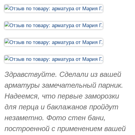
Здравствуйте. Сделали из вашей
арматуры замечательный парник.
Надеемся, что первые заморозки
для перца и баклажанов пройдут
незаметно. Фото стен бани,
построенной с применением вашей