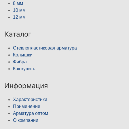
8 мм
10 мм
12 мм
Каталог
Стеклопластиковая арматура
Колышки
Фибра
Как купить
Информация
Характеристики
Применение
Арматура оптом
О компании