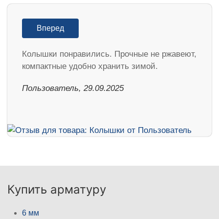
Вперед
Колышки понравились. Прочные не ржавеют,
компактные удобно хранить зимой.
Пользователь, 29.09.2025
Купить арматуру
6 мм