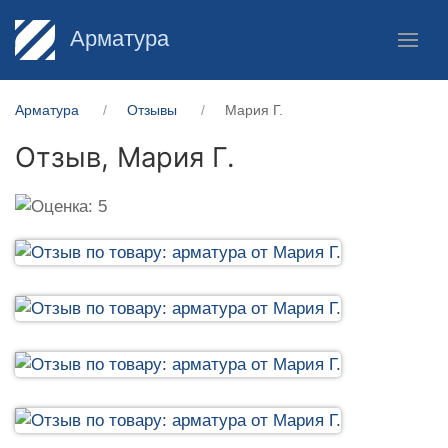
Арматура
Арматура
Отзывы
Мария Г.
Отзыв,
Мария Г.