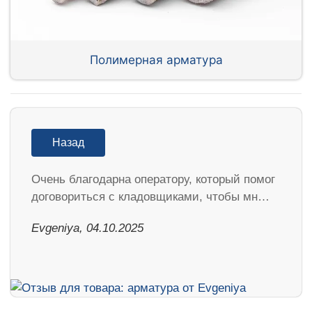
Полимерная арматура
Назад
Очень благодарна оператору, который помог
договориться с кладовщиками, чтобы мн…
Evgeniya, 04.10.2025