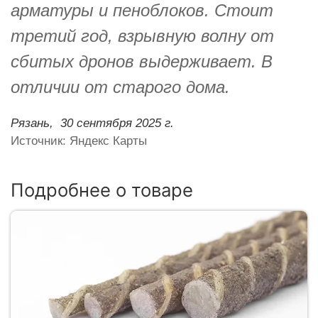
арматуры и пеноблоков. Стоит
третий год, взрывную волну от
сбитых дронов выдерживает. В
отличии от старого дома.
Рязань,
30 сентября 2025 г.
Источник: Яндекс Карты
Подробнее о товаре