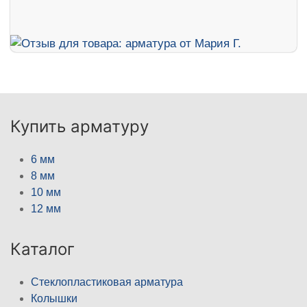
Купить арматуру
6 мм
8 мм
10 мм
12 мм
Каталог
Стеклопластиковая арматура
Колышки