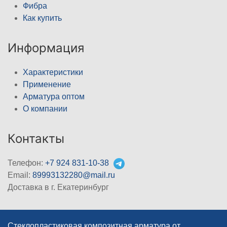
Фибра
Как купить
Информация
Характеристики
Применение
Арматура оптом
О компании
Контакты
Телефон:
+7 924 831-10-38
Email:
89993132280@mail.ru
Доставка в г. Екатеринбург
Стеклопластиковая композитная арматура от