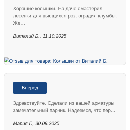
Хорошие колышки. На даче смастерил
лесенки для вьющихся роз, оградил клумбы.
Же…
Виталий Б., 11.10.2025
Вперед
Здравствуйте. Сделали из вашей арматуры
замечательный парник. Надеемся, что пер…
Мария Г., 30.09.2025