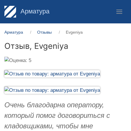
Арматура
Арматура
Отзывы
Evgeniya
Отзыв,
Evgeniya
Очень благодарна оператору,
который помог договориться с
кладовщиками, чтобы мне