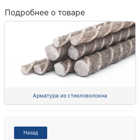
Подробнее о товаре
Арматура из стекловолокна
Назад