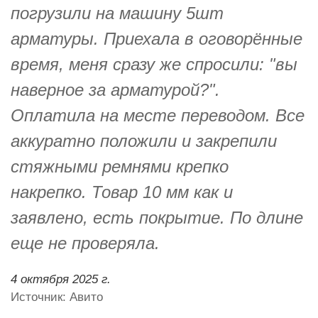
погрузили на машину 5шт
арматуры. Приехала в оговорённые
время, меня сразу же спросили: "вы
наверное за арматурой?".
Оплатила на месте переводом. Все
аккуратно положили и закрепили
стяжными ремнями крепко
накрепко. Товар 10 мм как и
заявлено, есть покрытие. По длине
еще не проверяла.
4 октября 2025 г.
Источник: Авито