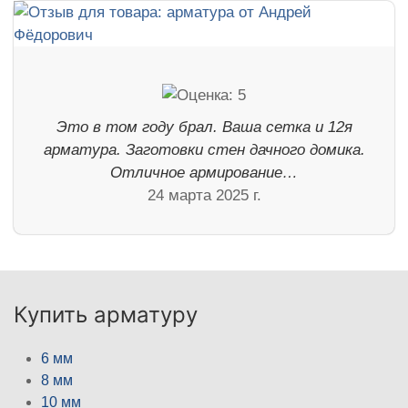
Это в том году брал. Ваша сетка и 12я
арматура. Заготовки стен дачного домика.
Отличное армирование…
24 марта 2025 г.
Купить арматуру
6 мм
8 мм
10 мм