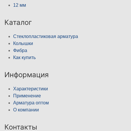
12 мм
Каталог
Стеклопластиковая арматура
Колышки
Фибра
Как купить
Информация
Характеристики
Применение
Арматура оптом
О компании
Контакты