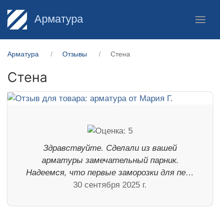
Арматура
Арматура
Отзывы
Стена
Стена
Здравствуйте. Сделали из вашей
арматуры замечательный парник.
Надеемся, что первые заморозки для пе…
30 сентября 2025 г.