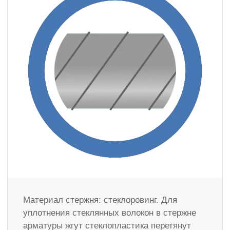
Материал стержня: стеклоровинг. Для
уплотнения стеклянных волокон в стержне
арматуры жгут стеклопластика перетянут