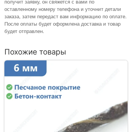
получит заявку, он свяжется с вами по
оставленному номеру телефона и уточнит детали
заказа, затем передаст вам информацию по оплате.
После оплаты будет оформлена доставка и товар
будет отправлен.
Похожие товары