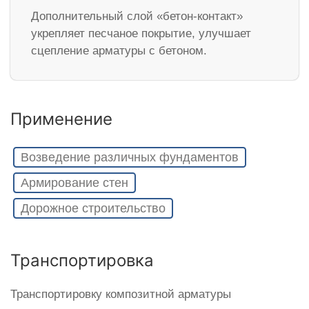
Дополнительный слой «бетон-контакт»
укрепляет песчаное покрытие, улучшает
сцепление арматуры с бетоном.
Применение
Возведение различных фундаментов
Армирование стен
Дорожное строительство
Транспортировка
Транспортировку композитной арматуры