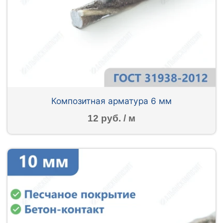
Композитная арматура 6 мм
12 руб. / м