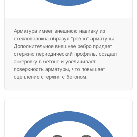
Арматура имеет внешнюю навивку из
стекловолокна образуя "ребро" арматуры.
Дополнительное внешнее ребро придает
стержню периодический профиль, создает
анкеровку в бетоне и увеличивает
поверхность арматуры, что повышает
сцепление стержня с бетоном.