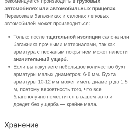
рекомендуется производить
в грузовых
автомобилях или автомобильных прицепах
.
Перевозка в багажниках и салонах легковых
автомобилей может производиться:
Только после
тщательной изоляции
салона или
багажника прочными материалами, так как
арматура с песчаным покрытием может нанести
значительный ущерб
.
Если вы покупаете небольшое количество бухт
арматуры малых диаметров: 6-8 мм. Бухта
арматуры 10-12 мм может иметь диаметр до 1.5
м, поэтому вероятность того, что все
благополучно поместится в вашем авто и
доедет без ущерба — крайне мала.
Хранение