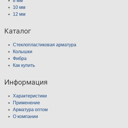
8 мм
10 мм
12 мм
Каталог
Стеклопластиковая арматура
Колышки
Фибра
Как купить
Информация
Характеристики
Применение
Арматура оптом
О компании