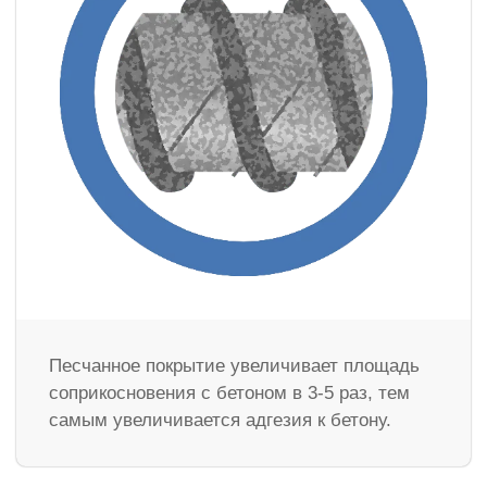
Песчанное покрытие увеличивает площадь
соприкосновения с бетоном в 3-5 раз, тем
самым увеличивается адгезия к бетону.