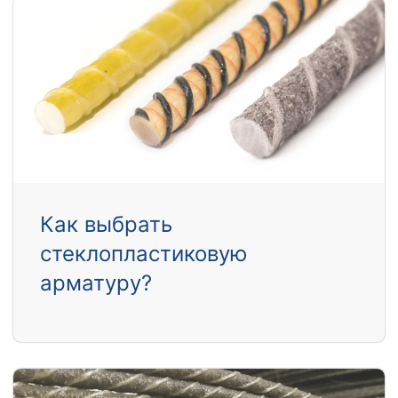
Как выбрать
стеклопластиковую
арматуру?