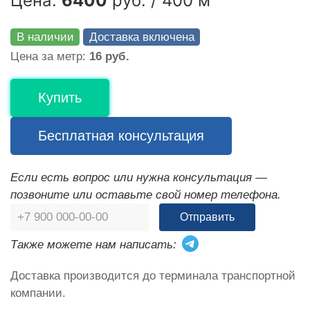
Цена:
6400
руб. / 400 м
В наличии
Доставка включена
Цена за метр:
16 руб.
Купить
Бесплатная консультация
Если есть вопрос или нужна консультация —
позвоните или оставьте свой номер телефона.
Отправить
Также можете нам написать:
Доставка производится до терминала транспортной
компании.