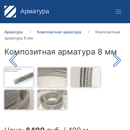
Арматура
Арматура
Композитная арматура
Композитная
арматура 8 мм
Композитная арматура 8 мм