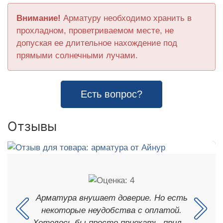
Внимание!
Арматуру необходимо хранить в
прохладном, проветриваемом месте, не
допуская ее длительное нахождение под
прямыми солнечными лучами.
Есть вопрос?
Отзывы
Арматура внушает доверие. Но есть
некоторые неудобства с оплатой.
Хотелось бы просто приехать, прил…