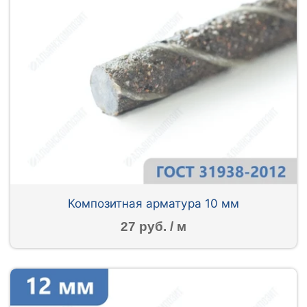
Композитная арматура 10 мм
27 руб. / м