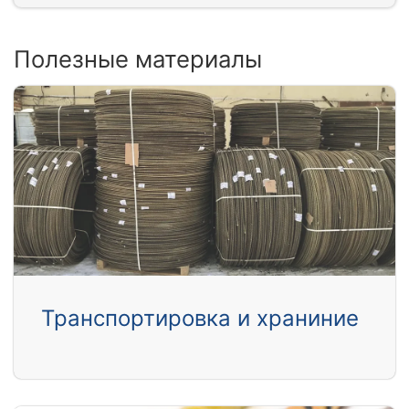
Полезные материалы
Транспортировка и храниние