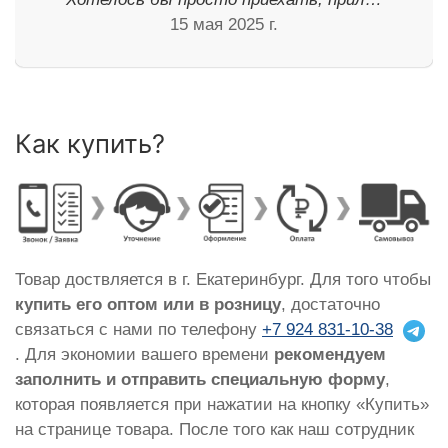
15 мая 2025 г.
Как купить?
Товар доствляется в г. Екатеринбург. Для того чтобы
купить его оптом или в розницу
, достаточно
связаться с нами по телефону
+7 924 831-10-38
. Для экономии вашего времени
рекомендуем
заполнить и отправить специальную форму
,
которая появляется при нажатии на кнопку «Купить»
на странице товара. После того как наш сотрудник