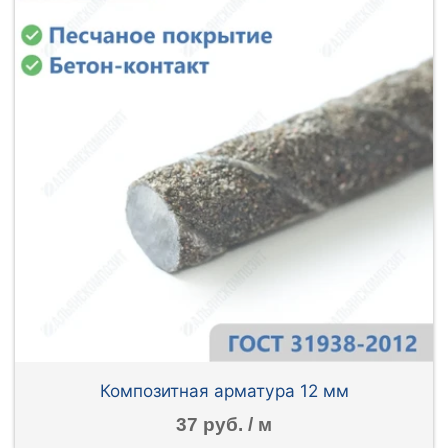
Композитная арматура 12 мм
37 руб. / м