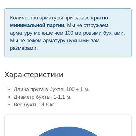
Количество арматуры при заказе
кратно
минимальной партии
. Мы не отгружаем
арматуру меньше чем 100 метровыми бухтами.
Мы не режем арматуру нужными вам
размерами.
Характеристики
Длина прута в бухте: 100 ± 1 м.
Диаметр бухты: 1-1,1 м.
Вес бухты: 4,8 кг