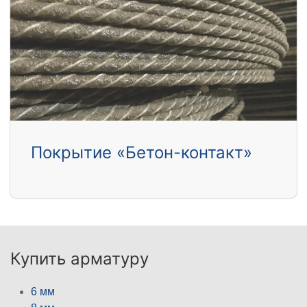
Покрытие «Бетон-контакт»
Купить арматуру
6 мм