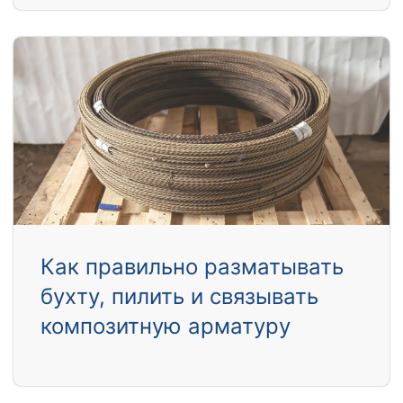
Как правильно разматывать
бухту, пилить и связывать
композитную арматуру