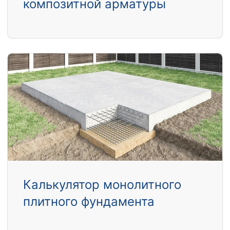
композитной арматуры
Калькулятор монолитного
плитного фундамента