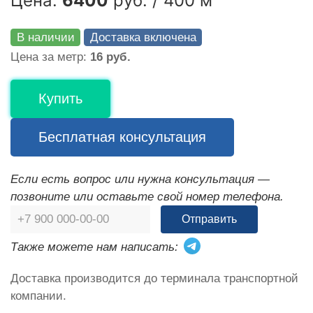
Цена:
6400
руб. / 400 м
В наличии
Доставка включена
Цена за метр:
16 руб.
Купить
Бесплатная консультация
Если есть вопрос или нужна консультация —
позвоните или оставьте свой номер телефона.
Отправить
Также можете нам написать:
Доставка производится до терминала транспортной
компании.