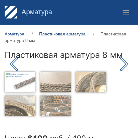
Арматура
Арматура
Пластиковая арматура
Пластиковая
арматура 8 мм
Пластиковая арматура 8 мм