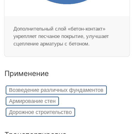
Дополнительный слой «бетон-контакт»
укрепляет песчаное покрытие, улучшает
сцепление арматуры с бетоном.
Применение
Возведение различных фундаментов
Армирование стен
Дорожное строительство