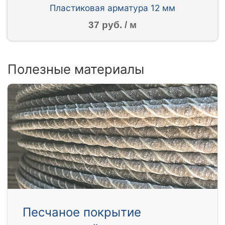
Пластиковая арматура 12 мм
37 руб. / м
Полезные материалы
Песчаное покрытие