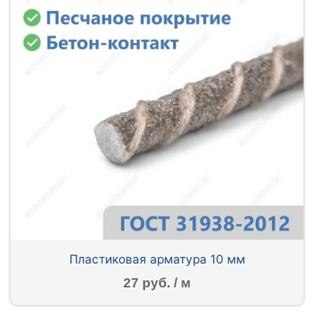
Пластиковая арматура 10 мм
27 руб. / м