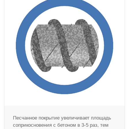
Песчанное покрытие увеличивает площадь
соприкосновения с бетоном в 3-5 раз, тем