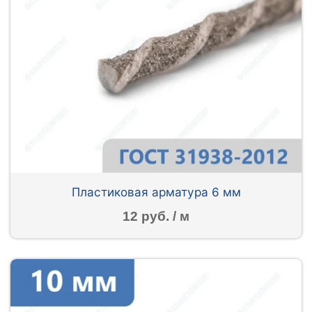
Пластиковая арматура 6 мм
12 руб. / м