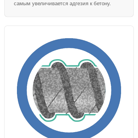
самым увеличивается адгезия к бетону.