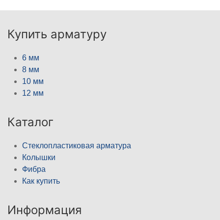
Купить арматуру
6 мм
8 мм
10 мм
12 мм
Каталог
Стеклопластиковая арматура
Колышки
Фибра
Как купить
Информация