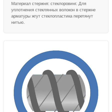
Материал стержня: стеклоровинг. Для
уплотнения стеклянных волокон в стержне
арматуры жгут стеклопластика перетянут
нитью.