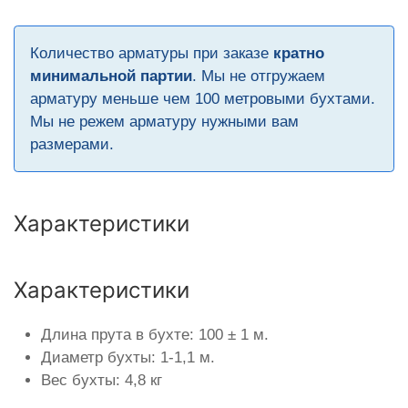
Количество арматуры при заказе
кратно
минимальной партии
. Мы не отгружаем
арматуру меньше чем 100 метровыми бухтами.
Мы не режем арматуру нужными вам
размерами.
Характеристики
Характеристики
Длина прута в бухте: 100 ± 1 м.
Диаметр бухты: 1-1,1 м.
Вес бухты: 4,8 кг