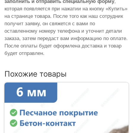
заполнить и отправить специальную форму
,
которая появляется при нажатии на кнопку «Купить»
на странице товара. После того как наш сотрудник
получит заявку, он свяжется с вами по
оставленному номеру телефона и уточнит детали
заказа, затем передаст вам информацию по оплате.
После оплаты будет оформлена доставка и товар
будет отправлен.
Похожие товары