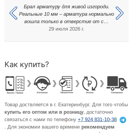
Брал арматуру для живой изгороди.
Реальные 10 мм – арматура нормально
вошла только в отверстие от с…
29 июля 2026 г.
Как купить?
Товар доствляется в г. Екатеринбург. Для того чтобы
купить его оптом или в розницу
, достаточно
связаться с нами по телефону
+7 924 831-10-38
. Для экономии вашего времени
рекомендуем