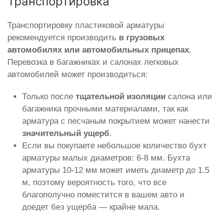
Транспортировка
Транспортировку пластиковой арматуры
рекомендуется производить
в грузовых
автомобилях или автомобильных прицепах
.
Перевозка в багажниках и салонах легковых
автомобилей может производиться:
Только после
тщательной изоляции
салона или
багажника прочными материалами, так как
арматура с песчаным покрытием может нанести
значительный ущерб
.
Если вы покупаете небольшое количество бухт
арматуры малых диаметров: 6-8 мм. Бухта
арматуры 10-12 мм может иметь диаметр до 1.5
м, поэтому вероятность того, что все
благополучно поместится в вашем авто и
доедет без ущерба — крайне мала.