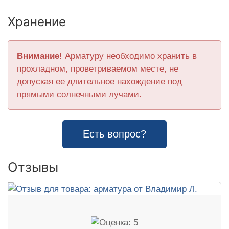
Хранение
Внимание!
Арматуру необходимо хранить в
прохладном, проветриваемом месте, не
допуская ее длительное нахождение под
прямыми солнечными лучами.
Есть вопрос?
Отзывы