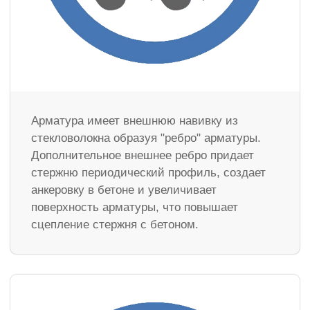
Арматура имеет внешнюю навивку из
стекловолокна образуя "ребро" арматуры.
Дополнительное внешнее ребро придает
стержню периодический профиль, создает
анкеровку в бетоне и увеличивает
поверхность арматуры, что повышает
сцепление стержня с бетоном.