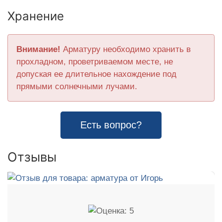
Хранение
Внимание!
Арматуру необходимо хранить в
прохладном, проветриваемом месте, не
допуская ее длительное нахождение под
прямыми солнечными лучами.
Есть вопрос?
Отзывы