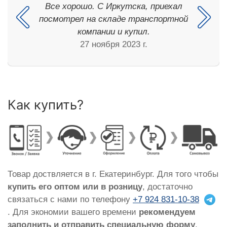
Все хорошо. С Иркутска, приехал
посмотрел на складе транспортной
компании и купил.
27 ноября 2023 г.
Как купить?
Товар доствляется в г. Екатеринбург. Для того чтобы
купить его оптом или в розницу
, достаточно
связаться с нами по телефону
+7 924 831-10-38
. Для экономии вашего времени
рекомендуем
заполнить и отправить специальную форму
,