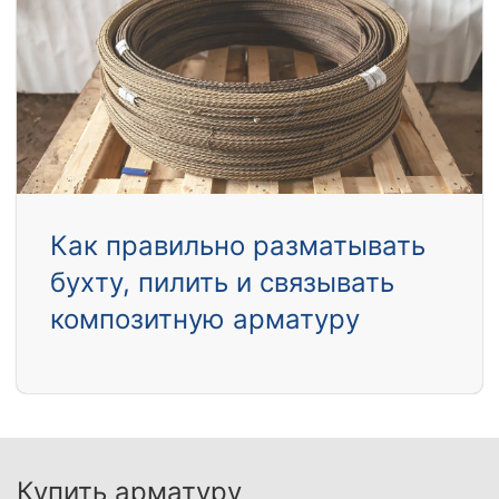
Как правильно разматывать
бухту, пилить и связывать
композитную арматуру
Купить арматуру