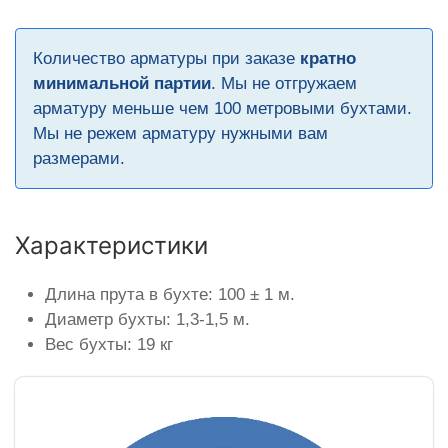
Количество арматуры при заказе
кратно
минимальной партии
. Мы не отгружаем
арматуру меньше чем 100 метровыми бухтами.
Мы не режем арматуру нужными вам
размерами.
Характеристики
Длина прута в бухте: 100 ± 1 м.
Диаметр бухты: 1,3-1,5 м.
Вес бухты: 19 кг