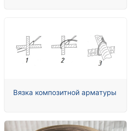
Вязка композитной арматуры