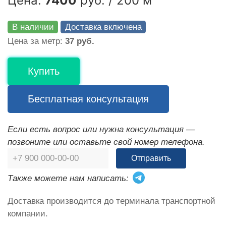
Цена:
7400
руб. / 200 м
В наличии
Доставка включена
Цена за метр:
37 руб.
Купить
Бесплатная консультация
Если есть вопрос или нужна консультация —
позвоните или оставьте свой номер телефона.
Отправить
Также можете нам написать:
Доставка производится до терминала транспортной
компании.