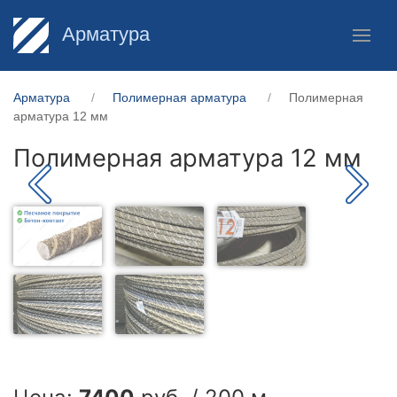
Арматура
Арматура
Полимерная арматура
Полимерная
арматура 12 мм
Полимерная арматура 12 мм