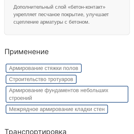
Дополнительный слой «бетон-контакт»
укрепляет песчаное покрытие, улучшает
сцепление арматуры с бетоном.
Применение
Армирование стяжки полов
Строительство тротуаров
Армирование фундаментов небольших
строений
Межрядное армирование кладки стен
Транспортировка