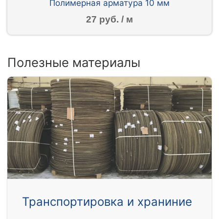
Полимерная арматура 10 мм
27 руб. / м
Полезные материалы
Транспортировка и храниние