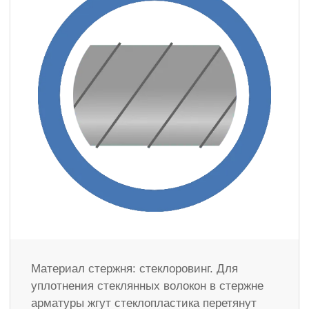
Материал стержня: стеклоровинг. Для
уплотнения стеклянных волокон в стержне
арматуры жгут стеклопластика перетянут