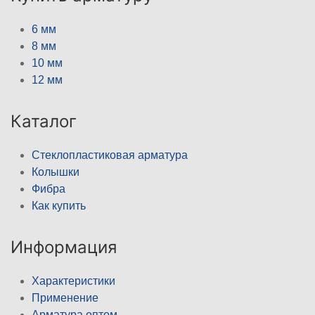
6 мм
8 мм
10 мм
12 мм
Каталог
Стеклопластиковая арматура
Колышки
Фибра
Как купить
Информация
Характеристики
Применение
Арматура оптом