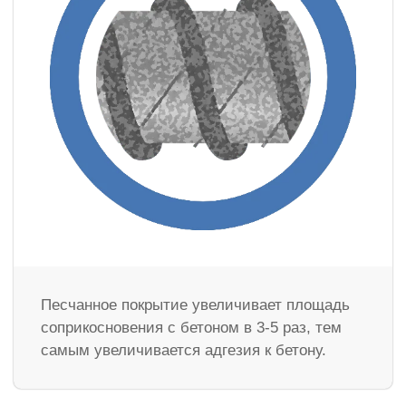
Песчанное покрытие увеличивает площадь
соприкосновения с бетоном в 3-5 раз, тем
самым увеличивается адгезия к бетону.