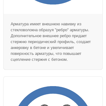
Арматура имеет внешнюю навивку из
стекловолокна образуя "ребро" арматуры.
Дополнительное внешнее ребро придает
стержню периодический профиль, создает
анкеровку в бетоне и увеличивает
поверхность арматуры, что повышает
сцепление стержня с бетоном.