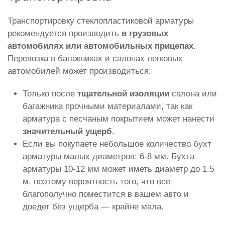
Транспортировку стеклопластиковой арматуры
рекомендуется производить
в грузовых
автомобилях или автомобильных прицепах
.
Перевозка в багажниках и салонах легковых
автомобилей может производиться:
Только после
тщательной изоляции
салона или
багажника прочными материалами, так как
арматура с песчаным покрытием может нанести
значительный ущерб
.
Если вы покупаете небольшое количество бухт
арматуры малых диаметров: 6-8 мм. Бухта
арматуры 10-12 мм может иметь диаметр до 1.5
м, поэтому вероятность того, что все
благополучно поместится в вашем авто и
доедет без ущерба — крайне мала.