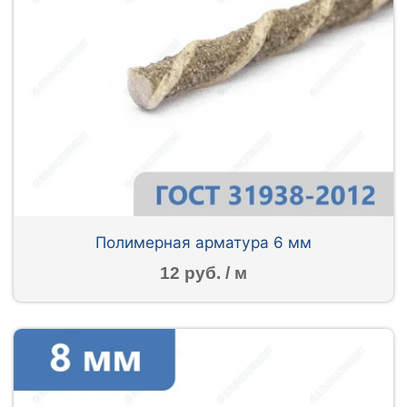
Полимерная арматура 6 мм
12 руб. / м