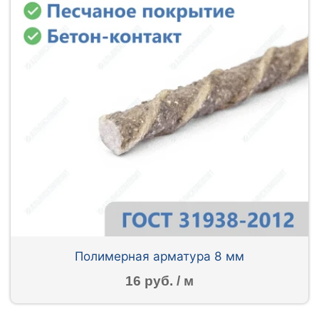
Полимерная арматура 8 мм
16 руб. / м