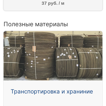
37 руб. / м
Полезные материалы
Транспортировка и храниние