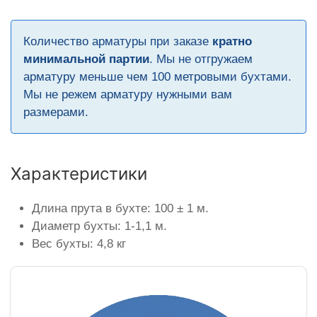
Количество арматуры при заказе
кратно
минимальной партии
. Мы не отгружаем
арматуру меньше чем 100 метровыми бухтами.
Мы не режем арматуру нужными вам
размерами.
Характеристики
Длина прута в бухте: 100 ± 1 м.
Диаметр бухты: 1-1,1 м.
Вес бухты: 4,8 кг