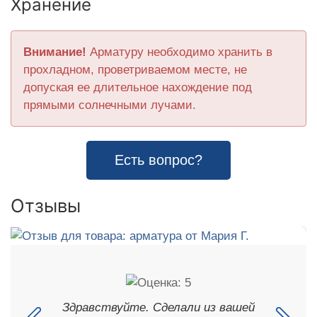
Хранение
Внимание!
Арматуру необходимо хранить в
прохладном, проветриваемом месте, не
допуская ее длительное нахождение под
прямыми солнечными лучами.
Есть вопрос?
Отзывы
Здравствуйте. Сделали из вашей