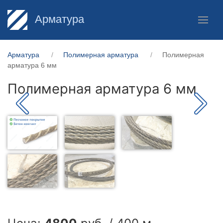
Арматура
Арматура
Полимерная арматура
Полимерная
арматура 6 мм
Полимерная арматура 6 мм