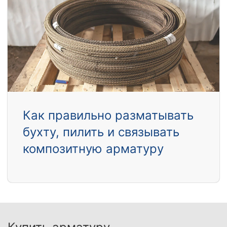
Как правильно разматывать
бухту, пилить и связывать
композитную арматуру