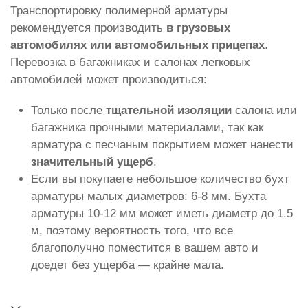
Транспортировку полимерной арматуры
рекомендуется производить
в грузовых
автомобилях или автомобильных прицепах
.
Перевозка в багажниках и салонах легковых
автомобилей может производиться:
Только после
тщательной изоляции
салона или
багажника прочными материалами, так как
арматура с песчаным покрытием может нанести
значительный ущерб
.
Если вы покупаете небольшое количество бухт
арматуры малых диаметров: 6-8 мм. Бухта
арматуры 10-12 мм может иметь диаметр до 1.5
м, поэтому вероятность того, что все
благополучно поместится в вашем авто и
доедет без ущерба — крайне мала.