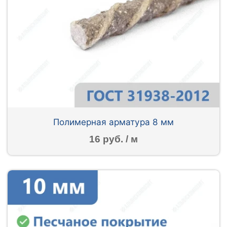
Полимерная арматура 8 мм
16 руб. / м