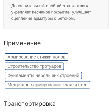
Дополнительный слой «бетон-контакт»
укрепляет песчаное покрытие, улучшает
сцепление арматуры с бетоном.
Применение
Армирование стяжки полов
Строительство тротуаров
Фундаменты небольших строений
Межрядное армирование кладки стен
Транспортировка