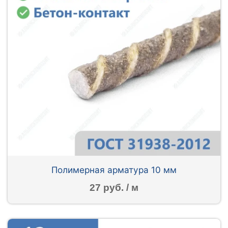
Полимерная арматура 10 мм
27 руб. / м