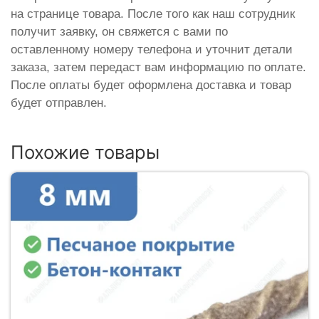
на странице товара. После того как наш сотрудник
получит заявку, он свяжется с вами по
оставленному номеру телефона и уточнит детали
заказа, затем передаст вам информацию по оплате.
После оплаты будет оформлена доставка и товар
будет отправлен.
Похожие товары