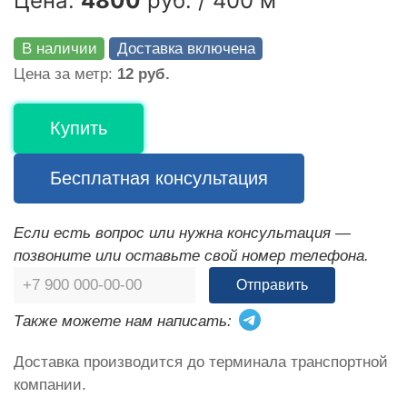
Цена:
4800
руб. / 400 м
В наличии
Доставка включена
Цена за метр:
12 руб.
Купить
Бесплатная консультация
Если есть вопрос или нужна консультация —
позвоните или оставьте свой номер телефона.
Отправить
Также можете нам написать:
Доставка производится до терминала транспортной
компании.