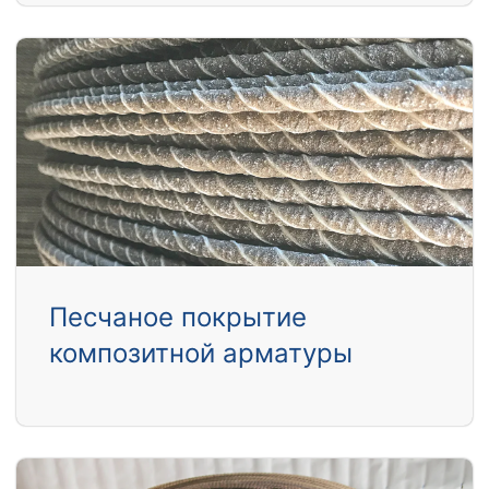
Песчаное покрытие
композитной арматуры