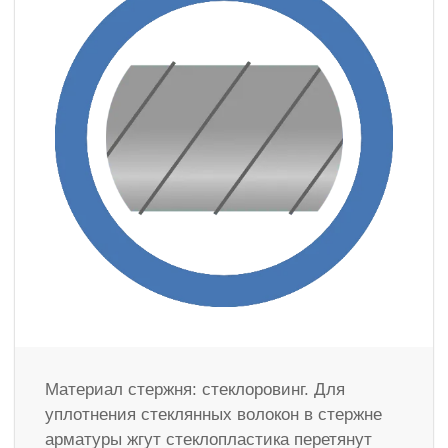
Материал стержня: стеклоровинг. Для
уплотнения стеклянных волокон в стержне
арматуры жгут стеклопластика перетянут