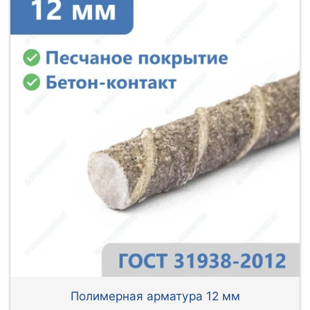
Полимерная арматура 12 мм