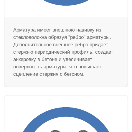
Арматура имеет внешнюю навивку из
стекловолокна образуя "ребро" арматуры.
Дополнительное внешнее ребро придает
стержню периодический профиль, создает
анкеровку в бетоне и увеличивает
поверхность арматуры, что повышает
сцепление стержня с бетоном.