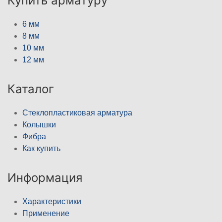
Купить арматуру
6 мм
8 мм
10 мм
12 мм
Каталог
Стеклопластиковая арматура
Колышки
Фибра
Как купить
Информация
Характеристики
Применение