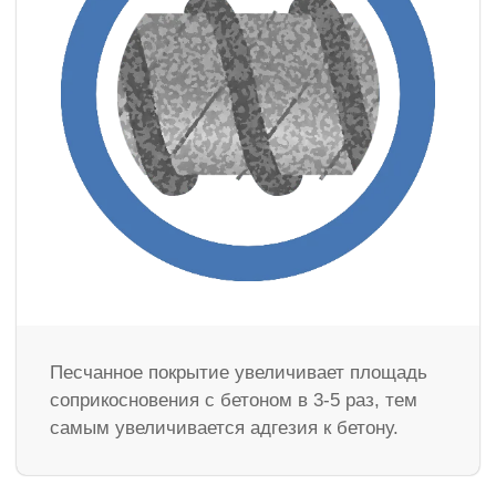
Песчанное покрытие увеличивает площадь
соприкосновения с бетоном в 3-5 раз, тем
самым увеличивается адгезия к бетону.